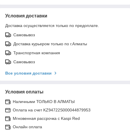
Условия доставки
Доставка осуществляется только по предоплате.
Самовывоз
Доставка курьером только по г.Алматы
Транспортная компания
Самовывоз
Все условия доставки
Условия оплаты
Наличными ТОЛЬКО В АЛМАТЫ
Оплата на счет KZ94722S000044879953
Мгновенная рассрочка с Kaspi Red
Онлайн оплата