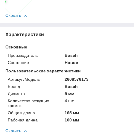
Скрыть
Характеристики
Основные
Производитель
Bosch
Состояние
Новое
Пользовательские характеристики
Артикул/Модель
2608576173
Бренд
Bosch
Диаметр
5 мм
Количество режущих
4 шт
кромок
Общая длина
165 мм
Рабочая длина
100 мм
Скрыть