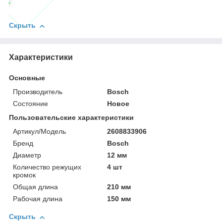
Скрыть
Характеристики
Основные
Производитель
Bosch
Состояние
Новое
Пользовательские характеристики
Артикул/Модель
2608833906
Бренд
Bosch
Диаметр
12 мм
Количество режущих
4 шт
кромок
Общая длина
210 мм
Рабочая длина
150 мм
Скрыть