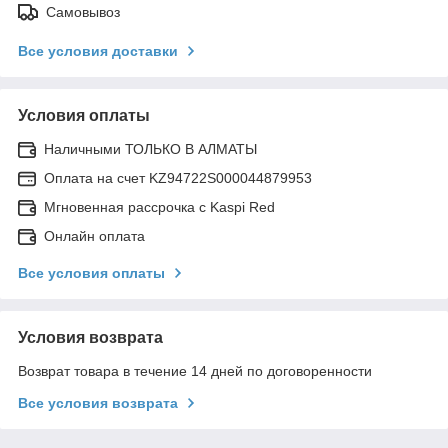
Самовывоз
Все условия доставки
Условия оплаты
Наличными ТОЛЬКО В АЛМАТЫ
Оплата на счет KZ94722S000044879953
Мгновенная рассрочка с Kaspi Red
Онлайн оплата
Все условия оплаты
Условия возврата
Возврат товара в течение 14 дней по договоренности
Все условия возврата