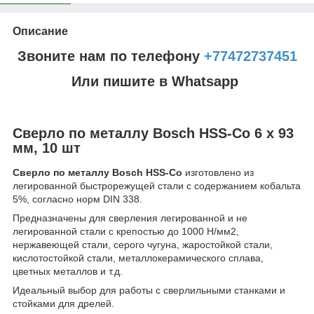
Описание
Звоните нам по телефону
+77472737451
Или пишите в Whatsapp
Сверло по металлу Bosch HSS-Co 6 x 93
мм, 10 шт
Сверло по металлу Bosch HSS-Co
изготовлено из
легированной быстрорежущей стали с содержанием кобальта
5%, согласно норм DIN 338.
Предназначены для сверления легированной и не
легированной стали с крепостью до 1000 Н/мм2,
нержавеющей стали, серого чугуна, жаростойкой стали,
кислотостойкой стали, металлокерамического сплава,
цветных металлов и т.д.
Идеальный выбор для работы с сверлильными станками и
стойками для дрелей.