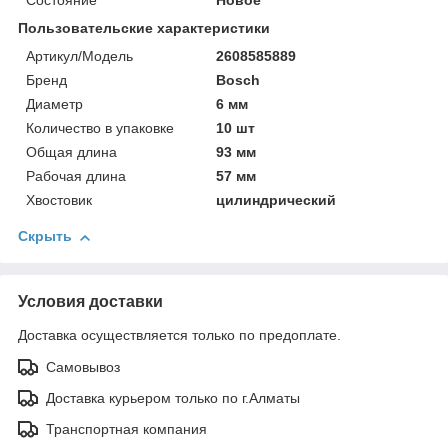
Состояние
Новое
Пользовательские характеристики
Артикул/Модель
2608585889
Бренд
Bosch
Диаметр
6 мм
Количество в упаковке
10 шт
Общая длина
93 мм
Рабочая длина
57 мм
Хвостовик
цилиндрический
Скрыть
Условия доставки
Доставка осуществляется только по предоплате.
Самовывоз
Доставка курьером только по г.Алматы
Транспортная компания