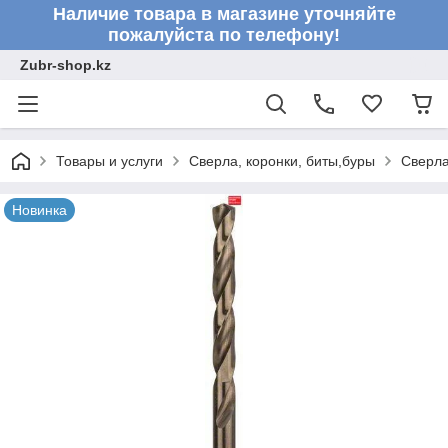
Наличие товара в магазине уточняйте
пожалуйста по телефону!
Zubr-shop.kz
Товары и услуги
Сверла, коронки, биты,буры
Сверл
Новинка