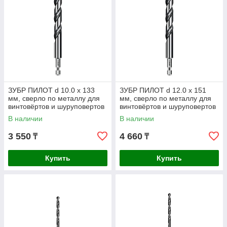
ЗУБР ПИЛОТ d 10.0 х 133
ЗУБР ПИЛОТ d 12.0 х 151
мм, сверло по металлу для
мм, сверло по металлу для
винтовёртов и шуруповертов
винтовёртов и шуруповертов
IMPACT READY
IMPACT READY
В наличии
В наличии
Профессионал
Профессионал
3 550
4 660
₸
₸
Купить
Купить