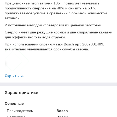
Прецизионный угол заточки 135°, позволяет увеличить
продуктивность сверления на 40% и снизить на 50 %
прилаживаемое усилие в сравнении с обычной конической
заточкой.
Изготовлено методом фрезеровки из цельной заготовки.
Сверло имеет две режущие кромки и две спиральные канавки
для эффективного вывода стружки.
При использовании спрей-смазки Bosch арт. 2607001409,
значительно увеличивается срок службы сверла.
Скрыть
Характеристики
Основные
Производитель
Bosch