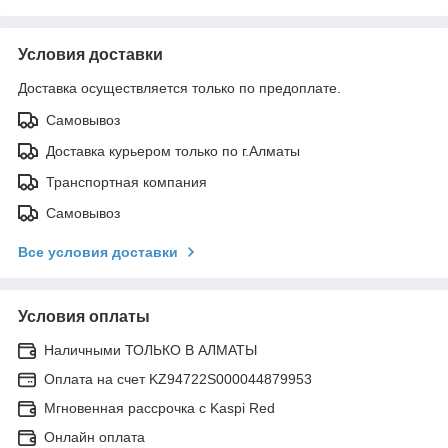
Условия доставки
Доставка осуществляется только по предоплате.
Самовывоз
Доставка курьером только по г.Алматы
Транспортная компания
Самовывоз
Все условия доставки
Условия оплаты
Наличными ТОЛЬКО В АЛМАТЫ
Оплата на счет KZ94722S000044879953
Мгновенная рассрочка с Kaspi Red
Онлайн оплата