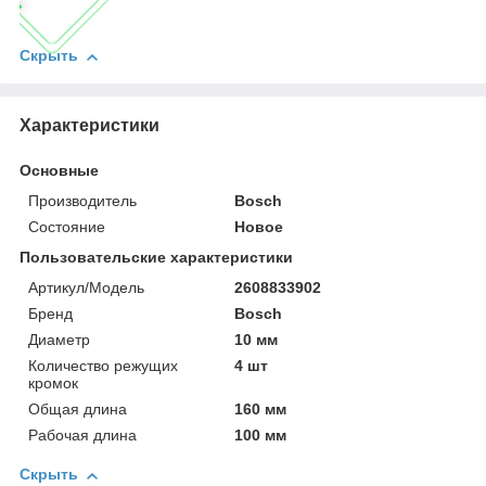
Скрыть
Характеристики
Основные
Производитель
Bosch
Состояние
Новое
Пользовательские характеристики
Артикул/Модель
2608833902
Бренд
Bosch
Диаметр
10 мм
Количество режущих
4 шт
кромок
Общая длина
160 мм
Рабочая длина
100 мм
Скрыть