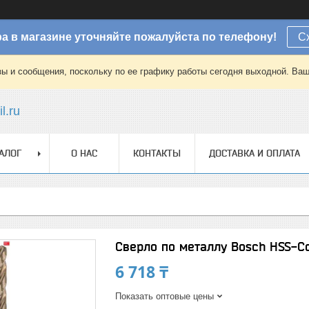
а в магазине уточняйте пожалуйста по телефону!
С
зы и сообщения, поскольку по ее графику работы сегодня выходной. Ваш
l.ru
АЛОГ
О НАС
КОНТАКТЫ
ДОСТАВКА И ОПЛАТА
Сверло по металлу Bosch HSS-Co
6 718 ₸
Показать оптовые цены