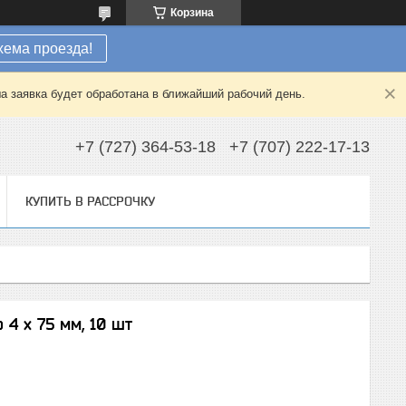
Корзина
хема проезда!
а заявка будет обработана в ближайший рабочий день.
+7 (727) 364-53-18
+7 (707) 222-17-13
КУПИТЬ В РАССРОЧКУ
 4 x 75 мм, 10 шт