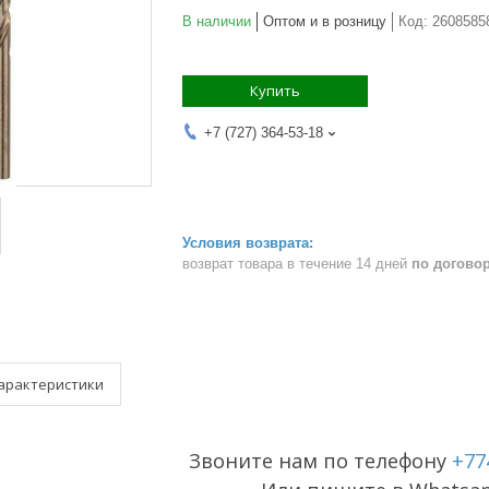
В наличии
Оптом и в розницу
Код:
2608585
Купить
+7 (727) 364-53-18
возврат товара в течение 14 дней
по догово
арактеристики
Звоните нам по телефону
+77