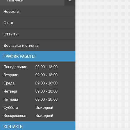
Новинки
Новости
О нас
Отзывы
Доставка и оплата
ГРАФИК РАБОТЫ
Понедельник
09:00
18:00
Вторник
09:00
18:00
Среда
09:00
18:00
Четверг
09:00
18:00
Пятница
09:00
18:00
Суббота
Выходной
Воскресенье
Выходной
КОНТАКТЫ