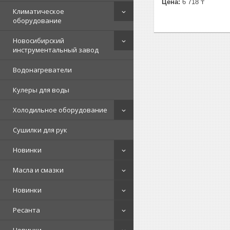
Цена:
6 718 ₸
Климатическое
оборудование
Новосибирский
инструментальный завод
Водонагреватели
Кулеры для воды
Холодильное оборудование
Сушилки для рук
Новинки
Масла и смазки
Новинки
Ресанта