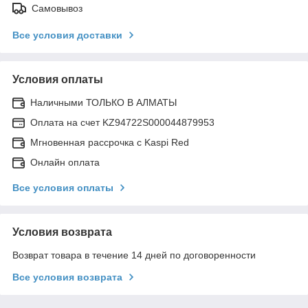
Самовывоз
Все условия доставки
Условия оплаты
Наличными ТОЛЬКО В АЛМАТЫ
Оплата на счет KZ94722S000044879953
Мгновенная рассрочка с Kaspi Red
Онлайн оплата
Все условия оплаты
Условия возврата
Возврат товара в течение 14 дней по договоренности
Все условия возврата