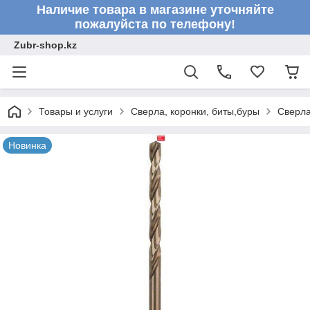
Наличие товара в магазине уточняйте
пожалуйста по телефону!
Zubr-shop.kz
Товары и услуги
Сверла, коронки, биты,буры
Сверл
Новинка