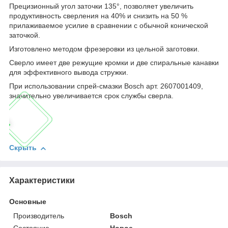
Прецизионный угол заточки 135°, позволяет увеличить
продуктивность сверления на 40% и снизить на 50 %
прилаживаемое усилие в сравнении с обычной конической
заточкой.
Изготовлено методом фрезеровки из цельной заготовки.
Сверло имеет две режущие кромки и две спиральные канавки
для эффективного вывода стружки.
При использовании спрей-смазки Bosch арт. 2607001409,
значительно увеличивается срок службы сверла.
Скрыть
Характеристики
Основные
Производитель
Bosch