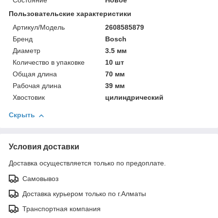
Состояние
Новое
Пользовательские характеристики
Артикул/Модель
2608585879
Бренд
Bosch
Диаметр
3.5 мм
Количество в упаковке
10 шт
Общая длина
70 мм
Рабочая длина
39 мм
Хвостовик
цилиндрический
Скрыть
Условия доставки
Доставка осуществляется только по предоплате.
Самовывоз
Доставка курьером только по г.Алматы
Транспортная компания