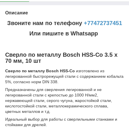
Описание
Звоните нам по телефону
+77472737451
Или пишите в Whatsapp
Сверло по металлу Bosch HSS-Co 3.5 x
70 мм, 10 шт
Сверло по металлу Bosch HSS-Co
изготовлено из
легированной быстрорежущей стали с содержанием кобальта
5%, согласно норм DIN 338.
Предназначены для сверления легированной и не
легированной стали с крепостью до 1000 Н/мм2,
нержавеющей стали, серого чугуна, жаростойкой стали,
кислотостойкой стали, металлокерамического сплава,
цветных металлов и т.д.
Идеальный выбор для работы с сверлильными станками и
стойками для дрелей.