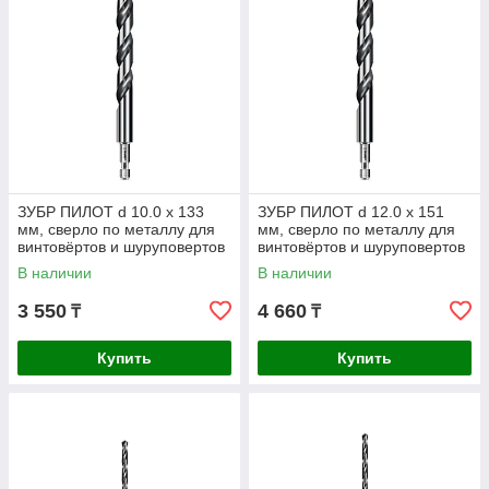
ЗУБР ПИЛОТ d 10.0 х 133
ЗУБР ПИЛОТ d 12.0 х 151
мм, сверло по металлу для
мм, сверло по металлу для
винтовёртов и шуруповертов
винтовёртов и шуруповертов
IMPACT READY
IMPACT READY
В наличии
В наличии
Профессионал
Профессионал
3 550
4 660
₸
₸
Купить
Купить