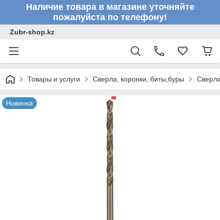
Наличие товара в магазине уточняйте
пожалуйста по телефону!
Zubr-shop.kz
Товары и услуги
Сверла, коронки, биты,буры
Сверл
Новинка