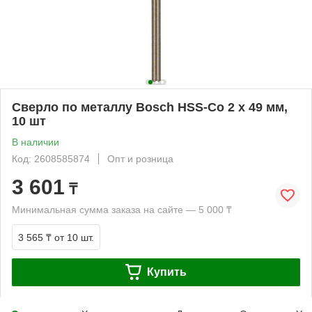
Сверло по металлу Bosch HSS-Co 2 x 49 мм,
10 шт
В наличии
Код: 2608585874
Опт и розница
3 601
₸
Минимальная сумма заказа на сайте — 5 000 ₸
3 565 ₸
от 10 шт.
Купить