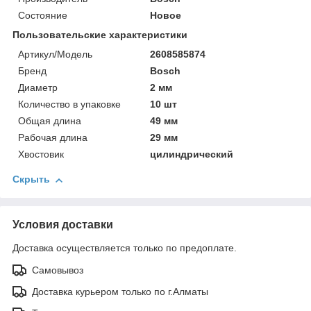
Состояние
Новое
Пользовательские характеристики
Артикул/Модель
2608585874
Бренд
Bosch
Диаметр
2 мм
Количество в упаковке
10 шт
Общая длина
49 мм
Рабочая длина
29 мм
Хвостовик
цилиндрический
Скрыть
Условия доставки
Доставка осуществляется только по предоплате.
Самовывоз
Доставка курьером только по г.Алматы