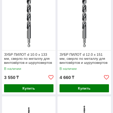
ЗУБР ПИЛОТ d 10.0 х 133
ЗУБР ПИЛОТ d 12.0 х 151
мм, сверло по металлу для
мм, сверло по металлу для
винтовёртов и шуруповертов
винтовёртов и шуруповертов
IMPACT READY
IMPACT READY
В наличии
В наличии
Профессионал
Профессионал
3 550
4 660
₸
₸
Купить
Купить