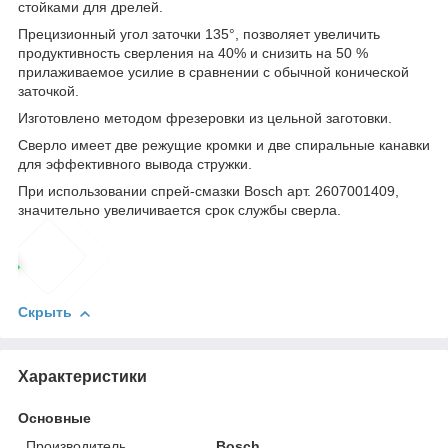
стойками для дрелей.
Прецизионный угол заточки 135°, позволяет увеличить
продуктивность сверления на 40% и снизить на 50 %
прилаживаемое усилие в сравнении с обычной конической
заточкой.
Изготовлено методом фрезеровки из цельной заготовки.
Сверло имеет две режущие кромки и две спиральные канавки
для эффективного вывода стружки.
При использовании спрей-смазки Bosch арт. 2607001409,
значительно увеличивается срок службы сверла.
Скрыть
Характеристики
Основные
Производитель
Bosch