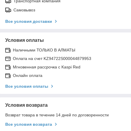
Транспортная компания
Самовывоз
Все условия доставки
Условия оплаты
Наличными ТОЛЬКО В АЛМАТЫ
Оплата на счет KZ94722S000044879953
Мгновенная рассрочка с Kaspi Red
Онлайн оплата
Все условия оплаты
Условия возврата
Возврат товара в течение 14 дней по договоренности
Все условия возврата