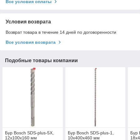
Все условия оплаты
Условия возврата
Возврат товара в течение 14 дней по договоренности
Все условия возврата
Подобные товары компании
Бур Bosch SDS-plus-5X,
Бур Bosch SDS-plus-1,
Бур 
12x100x160 мм
10x400x460 мм
18x