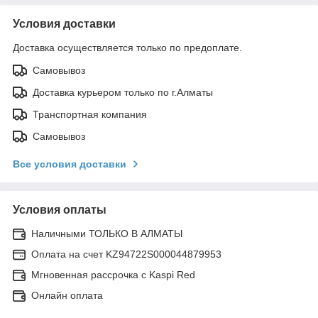
Условия доставки
Доставка осуществляется только по предоплате.
Самовывоз
Доставка курьером только по г.Алматы
Транспортная компания
Самовывоз
Все условия доставки
Условия оплаты
Наличными ТОЛЬКО В АЛМАТЫ
Оплата на счет KZ94722S000044879953
Мгновенная рассрочка с Kaspi Red
Онлайн оплата