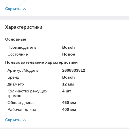
Скрыть
Характеристики
Основные
Производитель
Bosch
Состояние
Новое
Пользовательские характеристики
Артикул/Модель
2608833812
Бренд
Bosch
Диаметр
12 мм
Количество режущих
4 шт
кромок
Общая длина
460 мм
Рабочая длина
400 мм
Скрыть