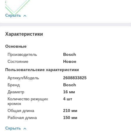
Скрыть
Характеристики
Основные
Производитель
Bosch
Состояние
Новое
Пользовательские характеристики
Артикул/Модель
2608833825
Бренд
Bosch
Диаметр
16 мм
Количество режущих
4 шт
кромок
Общая длина
210 мм
Рабочая длина
150 мм
Скрыть