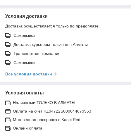
Условия доставки
Доставка осуществляется только по предоплате.
Самовывоз
Доставка курьером только по г.Алматы
Транспортная компания
Самовывоз
Все условия доставки
Условия оплаты
Наличными ТОЛЬКО В АЛМАТЫ
Оплата на счет KZ94722S000044879953
Мгновенная рассрочка с Kaspi Red
Онлайн оплата