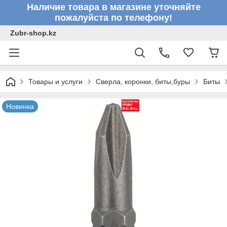
Наличие товара в магазине уточняйте
пожалуйста по телефону!
Zubr-shop.kz
Товары и услуги
Сверла, коронки, биты,буры
Биты
Новинка