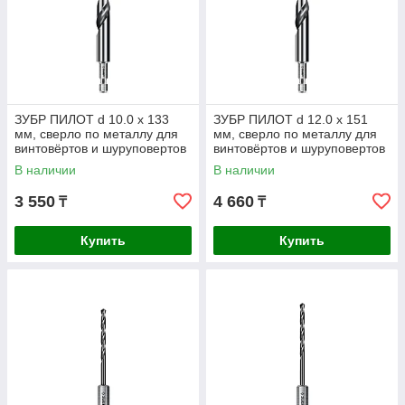
ЗУБР ПИЛОТ d 10.0 х 133
ЗУБР ПИЛОТ d 12.0 х 151
мм, сверло по металлу для
мм, сверло по металлу для
винтовёртов и шуруповертов
винтовёртов и шуруповертов
IMPACT READY
IMPACT READY
В наличии
В наличии
Профессионал
Профессионал
3 550
4 660
₸
₸
Купить
Купить