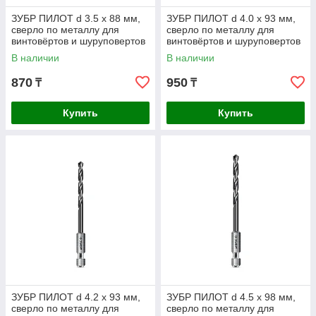
ЗУБР ПИЛОТ d 3.5 х 88 мм,
ЗУБР ПИЛОТ d 4.0 х 93 мм,
сверло по металлу для
сверло по металлу для
винтовёртов и шуруповертов
винтовёртов и шуруповертов
IMPACT READY
IMPACT READY
В наличии
В наличии
Профессионал
Профессионал (29629-4
870
950
₸
₸
Купить
Купить
ЗУБР ПИЛОТ d 4.2 х 93 мм,
ЗУБР ПИЛОТ d 4.5 х 98 мм,
сверло по металлу для
сверло по металлу для