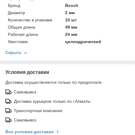
Бренд
Bosch
Диаметр
2 мм
Количество в упаковке
10 шт
Общая длина
49 мм
Рабочая длина
24 мм
Хвостовик
цилиндрический
Скрыть
Условия доставки
Доставка осуществляется только по предоплате.
Самовывоз
Доставка курьером только по г.Алматы
Транспортная компания
Самовывоз
Все условия доставки