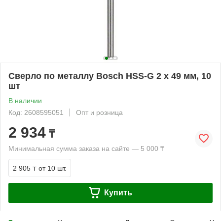
Сверло по металлу Bosch HSS-G 2 x 49 мм, 10
шт
В наличии
Код: 2608595051
Опт и розница
2 934
₸
Минимальная сумма заказа на сайте — 5 000 ₸
2 905 ₸
от 10 шт.
Купить