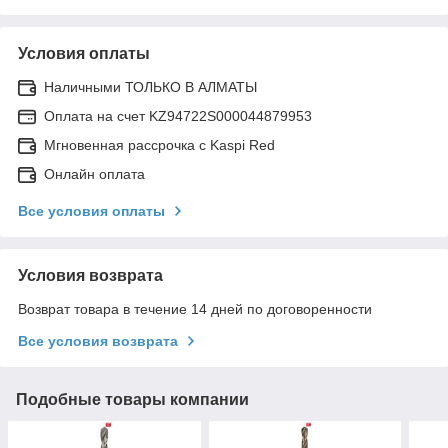
Условия оплаты
Наличными ТОЛЬКО В АЛМАТЫ
Оплата на счет KZ94722S000044879953
Мгновенная рассрочка с Kaspi Red
Онлайн оплата
Все условия оплаты
Условия возврата
Возврат товара в течение 14 дней по договоренности
Все условия возврата
Подобные товары компании