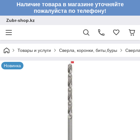
Наличие товара в магазине уточняйте
пожалуйста по телефону!
Zubr-shop.kz
Товары и услуги
Сверла, коронки, биты,буры
Сверл
Новинка