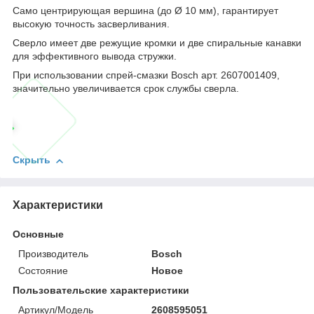
Само центрирующая вершина (до Ø 10 мм), гарантирует
высокую точность засверливания.
Сверло имеет две режущие кромки и две спиральные канавки
для эффективного вывода стружки.
При использовании спрей-смазки Bosch арт. 2607001409,
значительно увеличивается срок службы сверла.
Скрыть
Характеристики
Основные
Производитель
Bosch
Состояние
Новое
Пользовательские характеристики
Артикул/Модель
2608595051