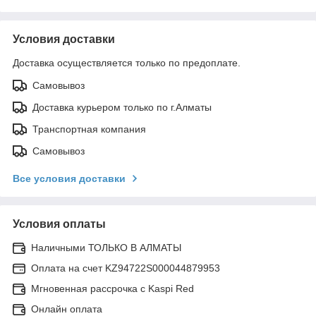
Условия доставки
Доставка осуществляется только по предоплате.
Самовывоз
Доставка курьером только по г.Алматы
Транспортная компания
Самовывоз
Все условия доставки
Условия оплаты
Наличными ТОЛЬКО В АЛМАТЫ
Оплата на счет KZ94722S000044879953
Мгновенная рассрочка с Kaspi Red
Онлайн оплата