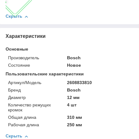
Скрыть
Характеристики
Основные
Производитель
Bosch
Состояние
Новое
Пользовательские характеристики
Артикул/Модель
2608833810
Бренд
Bosch
Диаметр
12 мм
Количество режущих
4 шт
кромок
Общая длина
310 мм
Рабочая длина
250 мм
Скрыть