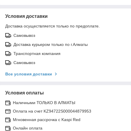
Условия доставки
Доставка осуществляется только по предоплате.
Самовывоз
Доставка курьером только по г.Алматы
Транспортная компания
Самовывоз
Все условия доставки
Условия оплаты
Наличными ТОЛЬКО В АЛМАТЫ
Оплата на счет KZ94722S000044879953
Мгновенная рассрочка с Kaspi Red
Онлайн оплата