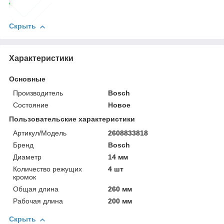
Скрыть
Характеристики
Основные
Производитель
Bosch
Состояние
Новое
Пользовательские характеристики
Артикул/Модель
2608833818
Бренд
Bosch
Диаметр
14 мм
Количество режущих
4 шт
кромок
Общая длина
260 мм
Рабочая длина
200 мм
Скрыть