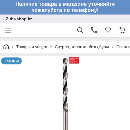
Наличие товара в магазине уточняйте
пожалуйста по телефону!
Zubr-shop.kz
Товары и услуги
Сверла, коронки, биты,буры
Сверл
Новинка