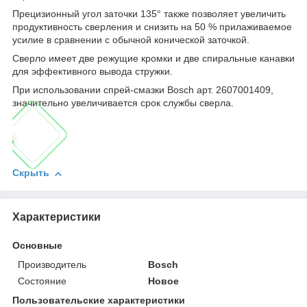
Прецизионный угол заточки 135° также позволяет увеличить
продуктивность сверления и снизить на 50 % прилаживаемое
усилие в сравнении с обычной конической заточкой.
Сверло имеет две режущие кромки и две спиральные канавки
для эффективного вывода стружки.
При использовании спрей-смазки Bosch арт. 2607001409,
значительно увеличивается срок службы сверла.
Скрыть
Характеристики
Основные
Производитель
Bosch
Состояние
Новое
Пользовательские характеристики