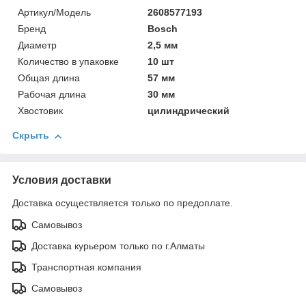
Артикул/Модель
2608577193
Бренд
Bosch
Диаметр
2,5 мм
Количество в упаковке
10 шт
Общая длина
57 мм
Рабочая длина
30 мм
Хвостовик
цилиндрический
Скрыть
Условия доставки
Доставка осуществляется только по предоплате.
Самовывоз
Доставка курьером только по г.Алматы
Транспортная компания
Самовывоз