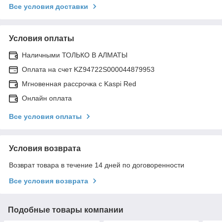
Все условия доставки
Условия оплаты
Наличными ТОЛЬКО В АЛМАТЫ
Оплата на счет KZ94722S000044879953
Мгновенная рассрочка с Kaspi Red
Онлайн оплата
Все условия оплаты
Условия возврата
Возврат товара в течение 14 дней по договоренности
Все условия возврата
Подобные товары компании