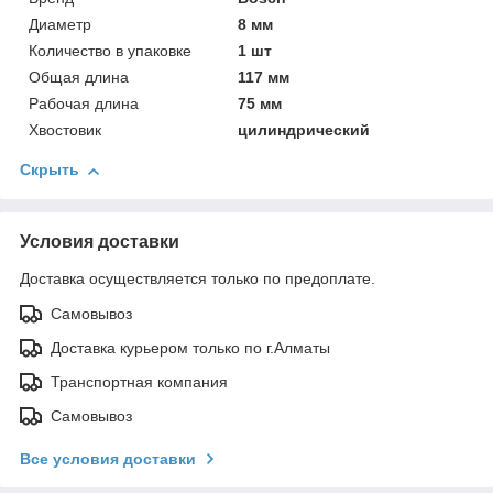
Диаметр
8 мм
Количество в упаковке
1 шт
Общая длина
117 мм
Рабочая длина
75 мм
Хвостовик
цилиндрический
Скрыть
Условия доставки
Доставка осуществляется только по предоплате.
Самовывоз
Доставка курьером только по г.Алматы
Транспортная компания
Самовывоз
Все условия доставки