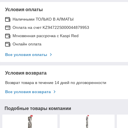
Условия оплаты
Наличными ТОЛЬКО В АЛМАТЫ
Оплата на счет KZ94722S000044879953
Мгновенная рассрочка с Kaspi Red
Онлайн оплата
Все условия оплаты
Условия возврата
Возврат товара в течение 14 дней по договоренности
Все условия возврата
Подобные товары компании