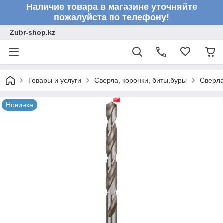
Наличие товара в магазине уточняйте
пожалуйста по телефону!
Zubr-shop.kz
Товары и услуги
Сверла, коронки, биты,буры
Сверл
Новинка