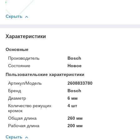
Скрыть
Характеристики
Основные
Производитель
Bosch
Состояние
Новое
Пользовательские характеристики
Артикул/Модель
2608833780
Бренд
Bosch
Диаметр
6 мм
Количество режущих
4 шт
кромок
Общая длина
260 мм
Рабочая длина
200 мм
Скрыть