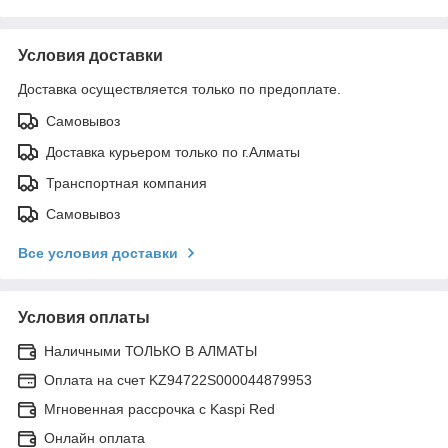
Условия доставки
Доставка осуществляется только по предоплате.
Самовывоз
Доставка курьером только по г.Алматы
Транспортная компания
Самовывоз
Все условия доставки
Условия оплаты
Наличными ТОЛЬКО В АЛМАТЫ
Оплата на счет KZ94722S000044879953
Мгновенная рассрочка с Kaspi Red
Онлайн оплата