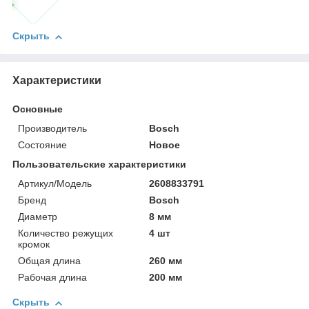
Скрыть
Характеристики
Основные
Производитель
Bosch
Состояние
Новое
Пользовательские характеристики
Артикул/Модель
2608833791
Бренд
Bosch
Диаметр
8 мм
Количество режущих
4 шт
кромок
Общая длина
260 мм
Рабочая длина
200 мм
Скрыть