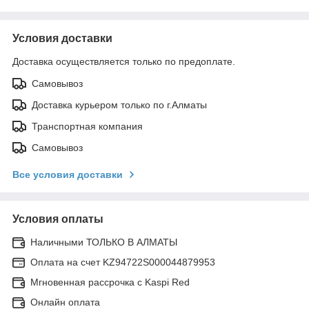
Условия доставки
Доставка осуществляется только по предоплате.
Самовывоз
Доставка курьером только по г.Алматы
Транспортная компания
Самовывоз
Все условия доставки
Условия оплаты
Наличными ТОЛЬКО В АЛМАТЫ
Оплата на счет KZ94722S000044879953
Мгновенная рассрочка с Kaspi Red
Онлайн оплата