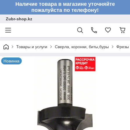
Наличие товара в магазине уточняйте
пожалуйста по телефону!
Zubr-shop.kz
Товары и услуги
Сверла, коронки, биты,буры
Фрезы
Новинка