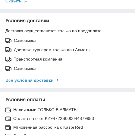
Скрыть
Условия доставки
Доставка осуществляется только по предоплате.
Самовывоз
Доставка курьером только по г.Алматы
Транспортная компания
Самовывоз
Все условия доставки
Условия оплаты
Наличными ТОЛЬКО В АЛМАТЫ
Оплата на счет KZ94722S000044879953
Мгновенная рассрочка с Kaspi Red