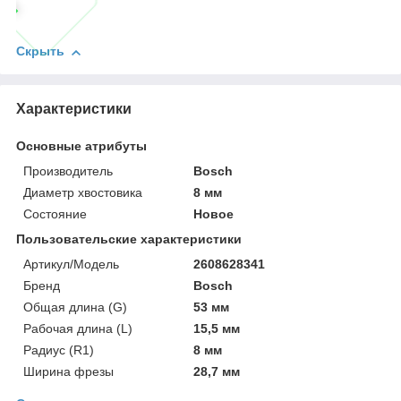
Скрыть
Характеристики
Основные атрибуты
Производитель
Bosch
Диаметр хвостовика
8 мм
Состояние
Новое
Пользовательские характеристики
Артикул/Модель
2608628341
Бренд
Bosch
Общая длина (G)
53 мм
Рабочая длина (L)
15,5 мм
Радиус (R1)
8 мм
Ширина фрезы
28,7 мм