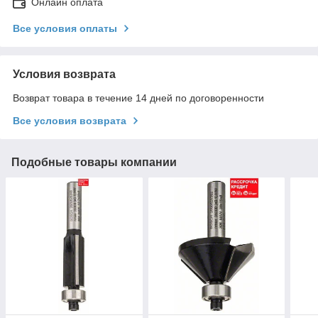
Онлайн оплата
Все условия оплаты
Условия возврата
Возврат товара в течение 14 дней по договоренности
Все условия возврата
Подобные товары компании