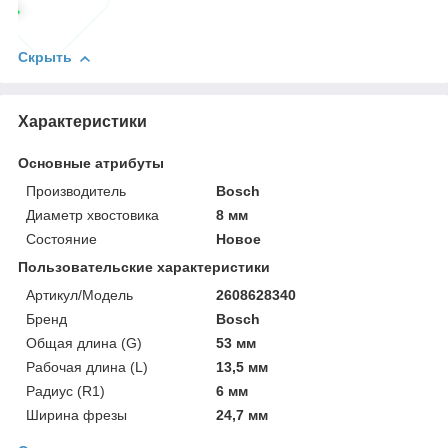
Скрыть
Характеристики
Основные атрибуты
Производитель
Bosch
Диаметр хвостовика
8 мм
Состояние
Новое
Пользовательские характеристики
Артикул/Модель
2608628340
Бренд
Bosch
Общая длина (G)
53 мм
Рабочая длина (L)
13,5 мм
Радиус (R1)
6 мм
Ширина фрезы
24,7 мм