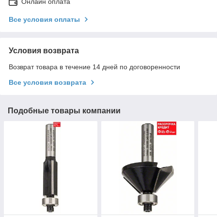
Онлайн оплата
Все условия оплаты
Условия возврата
Возврат товара в течение 14 дней по договоренности
Все условия возврата
Подобные товары компании