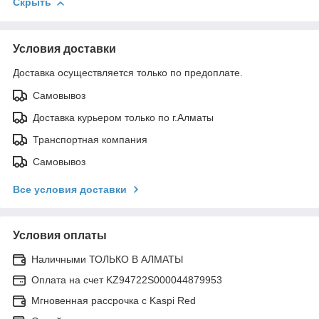
Скрыть
Условия доставки
Доставка осуществляется только по предоплате.
Самовывоз
Доставка курьером только по г.Алматы
Транспортная компания
Самовывоз
Все условия доставки
Условия оплаты
Наличными ТОЛЬКО В АЛМАТЫ
Оплата на счет KZ94722S000044879953
Мгновенная рассрочка с Kaspi Red