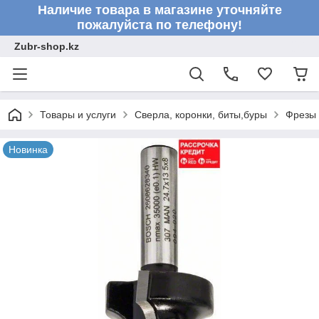
Наличие товара в магазине уточняйте
пожалуйста по телефону!
Zubr-shop.kz
Товары и услуги
Сверла, коронки, биты,буры
Фрезы
Новинка