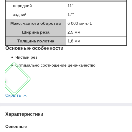
передний
11°
задний
17°
Макс. частота оборотов
6 000 мин.
-1
Ширина реза
2,5 мм
Толщина полотна
1,8 мм
Основные особенности
Чистый рез
Оптимально соотношение цена-качество
Скрыть
Характеристики
Основные