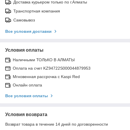
Доставка курьером только по г.Алматы
Транспортная компания
Самовывоз
Все условия доставки
Условия оплаты
Наличными ТОЛЬКО В АЛМАТЫ
Оплата на счет KZ94722S000044879953
Мгновенная рассрочка с Kaspi Red
Онлайн оплата
Все условия оплаты
Условия возврата
Возврат товара в течение 14 дней по договоренности