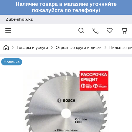
Наличие товара в магазине уточняйте
пожалуйста по телефону!
Zubr-shop.kz
Товары и услуги
Отрезные круги и диски
Пильные ди
Новинка