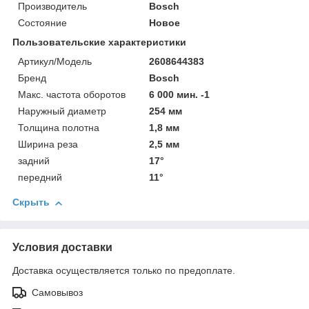
Производитель
Bosch
Состояние
Новое
Пользовательские характеристики
Артикул/Модель
2608644383
Бренд
Bosch
Макс. частота оборотов
6 000 мин. -1
Наружный диаметр
254 мм
Толщина полотна
1,8 мм
Ширина реза
2,5 мм
задний
17°
передний
11°
Скрыть
Условия доставки
Доставка осуществляется только по предоплате.
Самовывоз