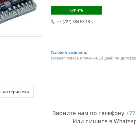
Купить
+7 (727) 364-53-18
возврат товара в течение 14 дней
по догово
арактеристики
Звоните нам по телефону
+77
Или пишите в Whatsa