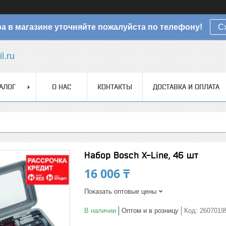
а в магазине уточняйте пожалуйста по телефону!
С
l.ru
АЛОГ
О НАС
КОНТАКТЫ
ДОСТАВКА И ОПЛАТА
Набор Bosch X-Line, 46 шт
16 006 ₸
Показать оптовые цены
В наличии
Оптом и в розницу
Код:
2607019