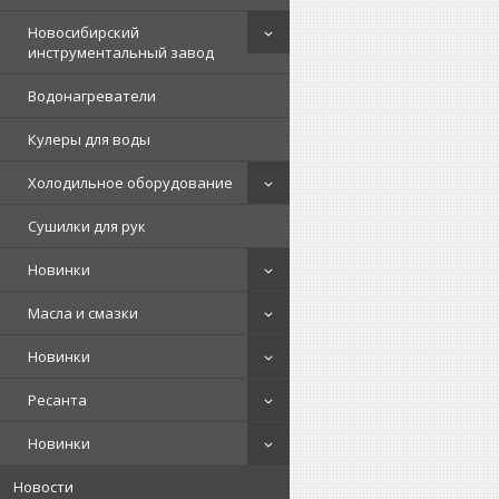
Новосибирский
инструментальный завод
Водонагреватели
Кулеры для воды
Холодильное оборудование
Сушилки для рук
Новинки
Масла и смазки
Новинки
Ресанта
Новинки
Новости