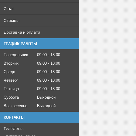
О нас
Отзывы
Доставка и оплата
ГРАФИК РАБОТЫ
Понедельник
09:00
18:00
Вторник
09:00
18:00
Среда
09:00
18:00
Четверг
09:00
18:00
Пятница
09:00
18:00
Суббота
Выходной
Воскресенье
Выходной
КОНТАКТЫ