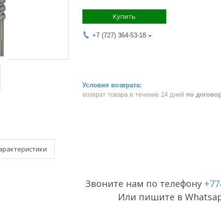
Купить
+7 (727) 364-53-18
возврат товара в течение 14 дней
по догово
арактеристики
Звоните нам по телефону
+77
Или пишите в Whatsa