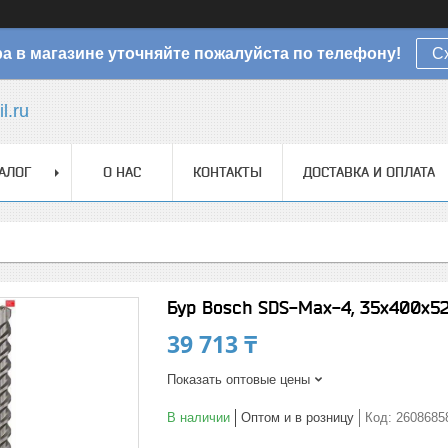
а в магазине уточняйте пожалуйста по телефону!
С
l.ru
АЛОГ
О НАС
КОНТАКТЫ
ДОСТАВКА И ОПЛАТА
Бур Bosch SDS-Max-4, 35x400x5
39 713 ₸
Показать оптовые цены
В наличии
Оптом и в розницу
Код:
2608685