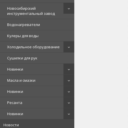
Новосибирский
инструментальный завод
Водонагреватели
Кулеры для воды
Холодильное оборудование
Сушилки для рук
Новинки
Масла и смазки
Новинки
Ресанта
Новинки
Новости