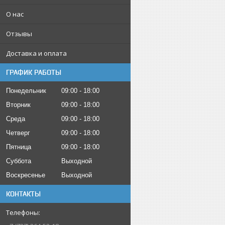
О нас
Отзывы
Доставка и оплата
ГРАФИК РАБОТЫ
Понедельник
09:00
18:00
Вторник
09:00
18:00
Среда
09:00
18:00
Четверг
09:00
18:00
Пятница
09:00
18:00
Суббота
Выходной
Воскресенье
Выходной
КОНТАКТЫ