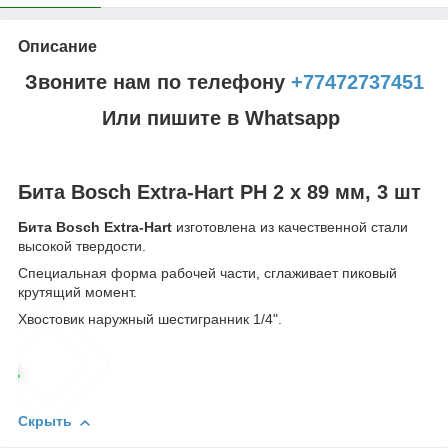
Описание
Звоните нам по телефону
+77472737451
Или пишите в Whatsapp
Бита Bosch Extra-Hart PH 2 x 89 мм, 3 шт
Бита Bosch Extra-Hart
изготовлена из качественной стали
высокой твердости.
Специальная форма рабочей части, сглаживает пиковый
крутящий момент.
Хвостовик наружный шестигранник 1/4".
Скрыть