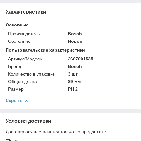
Характеристики
Основные
Производитель
Bosch
Состояние
Новое
Пользовательские характеристики
Артикул/Модель
2607001535
Бренд
Bosch
Количество в упаковке
3 шт
Общая длина
89 мм
Размер
PH 2
Скрыть
Условия доставки
Доставка осуществляется только по предоплате.