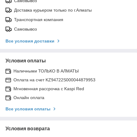
Самовывоз
Доставка курьером только по г.Алматы
Транспортная компания
Самовывоз
Все условия доставки
Условия оплаты
Наличными ТОЛЬКО В АЛМАТЫ
Оплата на счет KZ94722S000044879953
Мгновенная рассрочка с Kaspi Red
Онлайн оплата
Все условия оплаты
Условия возврата