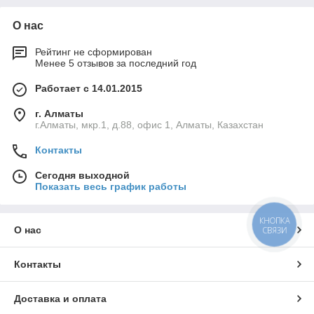
О нас
Рейтинг не сформирован
Менее 5 отзывов за последний год
Работает с 14.01.2015
г. Алматы
г.Алматы, мкр.1, д.88, офис 1, Алматы, Казахстан
Контакты
Сегодня выходной
Показать весь график работы
КНОПКА
О нас
СВЯЗИ
Контакты
Доставка и оплата