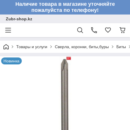
Наличие товара в магазине уточняйте
пожалуйста по телефону!
Zubr-shop.kz
Товары и услуги
Сверла, коронки, биты,буры
Биты
Новинка