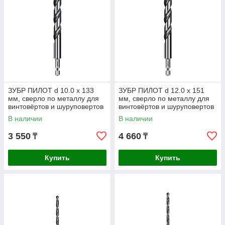
ЗУБР ПИЛОТ d 10.0 х 133
ЗУБР ПИЛОТ d 12.0 х 151
мм, сверло по металлу для
мм, сверло по металлу для
винтовёртов и шуруповертов
винтовёртов и шуруповертов
IMPACT READY
IMPACT READY
В наличии
В наличии
Профессионал
Профессионал
3 550
4 660
₸
₸
Купить
Купить