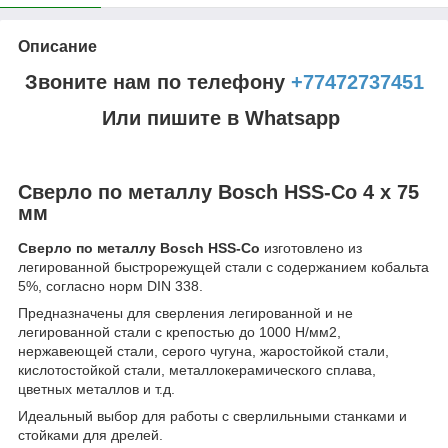
Описание
Звоните нам по телефону
+77472737451
Или пишите в Whatsapp
Сверло по металлу Bosch HSS-Co 4 x 75
мм
Сверло по металлу Bosch HSS-Co
изготовлено из
легированной быстрорежущей стали с содержанием кобальта
5%, согласно норм DIN 338.
Предназначены для сверления легированной и не
легированной стали с крепостью до 1000 Н/мм2,
нержавеющей стали, серого чугуна, жаростойкой стали,
кислотостойкой стали, металлокерамического сплава,
цветных металлов и т.д.
Идеальный выбор для работы с сверлильными станками и
стойками для дрелей.