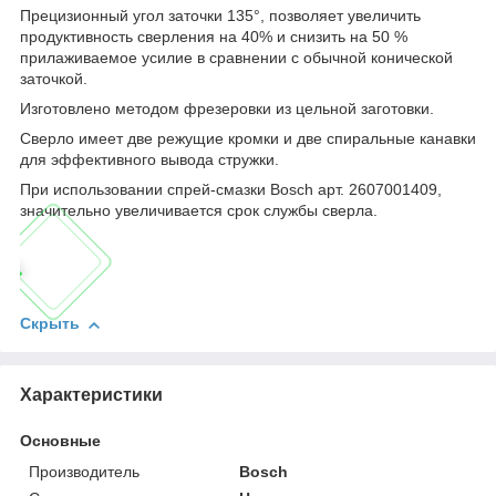
Прецизионный угол заточки 135°, позволяет увеличить
продуктивность сверления на 40% и снизить на 50 %
прилаживаемое усилие в сравнении с обычной конической
заточкой.
Изготовлено методом фрезеровки из цельной заготовки.
Сверло имеет две режущие кромки и две спиральные канавки
для эффективного вывода стружки.
При использовании спрей-смазки Bosch арт. 2607001409,
значительно увеличивается срок службы сверла.
Скрыть
Характеристики
Основные
Производитель
Bosch