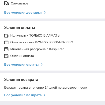
Самовывоз
Все условия доставки
Условия оплаты
Наличными ТОЛЬКО В АЛМАТЫ
Оплата на счет KZ94722S000044879953
Мгновенная рассрочка с Kaspi Red
Онлайн оплата
Все условия оплаты
Условия возврата
Возврат товара в течение 14 дней по договоренности
Все условия возврата