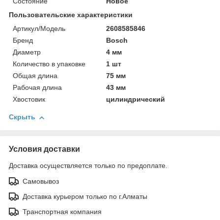
Состояние
Новое
Пользовательские характеристики
Артикул/Модель
2608585846
Бренд
Bosch
Диаметр
4 мм
Количество в упаковке
1 шт
Общая длина
75 мм
Рабочая длина
43 мм
Хвостовик
цилиндрический
Скрыть
Условия доставки
Доставка осуществляется только по предоплате.
Самовывоз
Доставка курьером только по г.Алматы
Транспортная компания