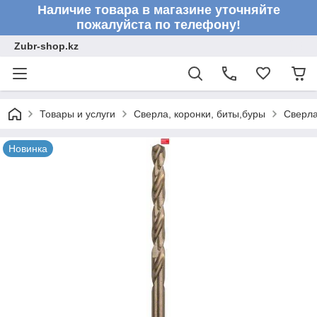
Наличие товара в магазине уточняйте
пожалуйста по телефону!
Zubr-shop.kz
Товары и услуги
Сверла, коронки, биты,буры
Сверл
Новинка