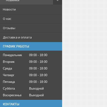
Новинки
Новости
О нас
Отзывы
Доставка и оплата
ГРАФИК РАБОТЫ
Понедельник
09:00
18:00
Вторник
09:00
18:00
Среда
09:00
18:00
Четверг
09:00
18:00
Пятница
09:00
18:00
Суббота
Выходной
Воскресенье
Выходной
КОНТАКТЫ