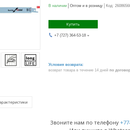
В наличии
Оптом и в розницу
Код:
2608656
Купить
+7 (727) 364-53-18
возврат товара в течение 14 дней
по догово
арактеристики
Звоните нам по телефону
+77