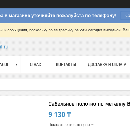
а в магазине уточняйте пожалуйста по телефону!
С
зы и сообщения, поскольку по ее графику работы сегодня выходной. Ваш
l.ru
АЛОГ
О НАС
КОНТАКТЫ
ДОСТАВКА И ОПЛАТА
Сабельное полотно по металлу Bos
9 130 ₸
Показать оптовые цены