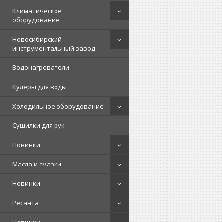
Климатическое
оборудование
Новосибирский
инструментальный завод
Водонагреватели
Кулеры для воды
Холодильное оборудование
Сушилки для рук
Новинки
Масла и смазки
Новинки
Ресанта