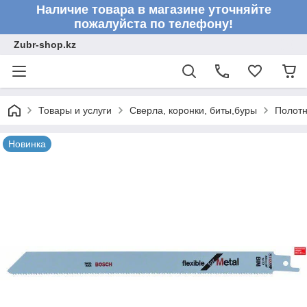
Наличие товара в магазине уточняйте
пожалуйста по телефону!
Zubr-shop.kz
Товары и услуги
Сверла, коронки, биты,буры
Полот
Новинка