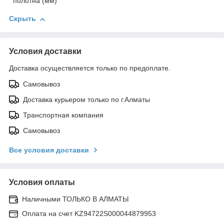
полотна (мм)
Скрыть
Условия доставки
Доставка осуществляется только по предоплате.
Самовывоз
Доставка курьером только по г.Алматы
Транспортная компания
Самовывоз
Все условия доставки
Условия оплаты
Наличными ТОЛЬКО В АЛМАТЫ
Оплата на счет KZ94722S000044879953