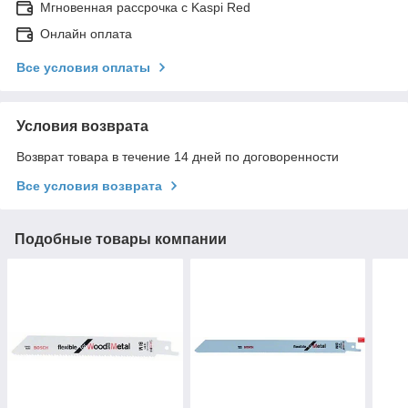
Мгновенная рассрочка с Kaspi Red
Онлайн оплата
Все условия оплаты
Условия возврата
Возврат товара в течение 14 дней по договоренности
Все условия возврата
Подобные товары компании