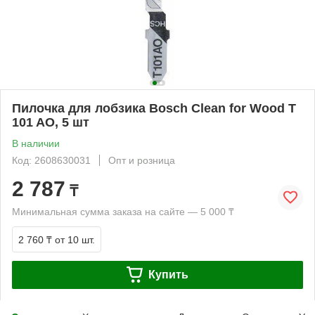
Пилочка для лобзика Bosch Clean for Wood T
101 AO, 5 шт
В наличии
Код: 2608630031
Опт и розница
2 787
₸
Минимальная сумма заказа на сайте — 5 000 ₸
2 760 ₸
от 10 шт.
Купить