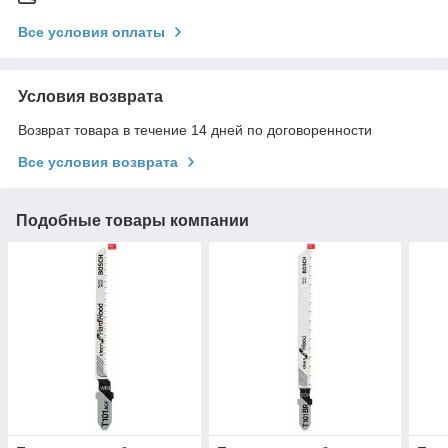
Все условия оплаты
Условия возврата
Возврат товара в течение 14 дней по договоренности
Все условия возврата
Подобные товары компании