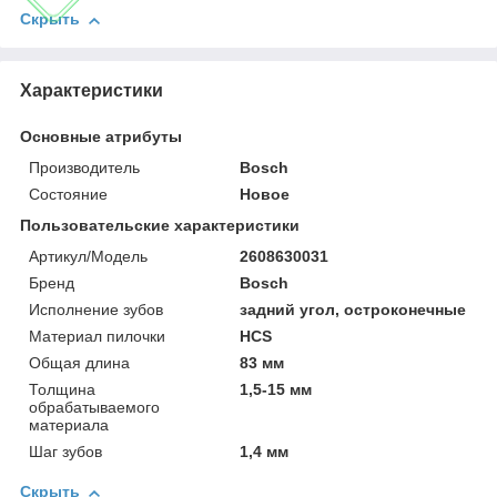
Скрыть
Характеристики
Основные атрибуты
Производитель
Bosch
Состояние
Новое
Пользовательские характеристики
Артикул/Модель
2608630031
Бренд
Bosch
Исполнение зубов
задний угол, остроконечные
Материал пилочки
HCS
Общая длина
83 мм
Толщина
1,5-15 мм
обрабатываемого
материала
Шаг зубов
1,4 мм
Скрыть