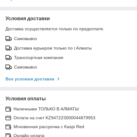
Условия доставки
Доставка осуществляется только по предоплате.
Самовывоз
Доставка курьером только по г.Алматы
Транспортная компания
Самовывоз
Все условия доставки
Условия оплаты
Наличными ТОЛЬКО В АЛМАТЫ
Оплата на счет KZ94722S000044879953
Мгновенная рассрочка с Kaspi Red
Онлайн оплата