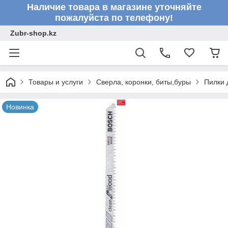
Наличие товара в магазине уточняйте
пожалуйста по телефону!
Zubr-shop.kz
Товары и услуги
Сверла, коронки, биты,буры
Пилки 
Новинка