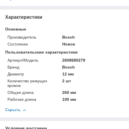
Характеристики
Основные
Производитель
Bosch
Состояние
Новое
Пользовательские характеристики
Артикул/Модель
2608680279
Бренд
Bosch
Диаметр
12 мм
Количество режущих
2 шт
кромок
Общая длина
260 мм
Рабочая длина
100 мм
Скрыть
Условия доставки