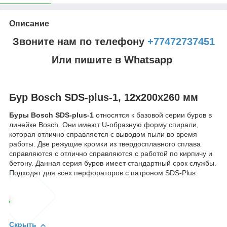
Описание
Звоните нам по телефону
+77472737451
Или пишите в Whatsapp
Бур Bosch SDS-plus-1, 12x200x260 мм
Буры Bosch SDS-plus-1
относятся к базовой серии буров в
линейке Bosch. Они имеют U-образную форму спирали,
которая отлично справляется с выводом пыли во время
работы. Две режущие кромки из твердосплавного сплава
справляются с отлично справляются с работой по кирпичу и
бетону. Данная серия буров имеет стандартный срок службы.
Подходят для всех перфораторов с патроном SDS-Plus.
Скрыть