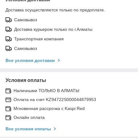
Доставка осуществляется только по предоплате.
Самовывоз
Доставка курьером только по г.Алматы
Транспортная компания
Самовывоз
Все условия доставки
Условия оплаты
Наличными ТОЛЬКО В АЛМАТЫ
Оплата на счет KZ94722S000044879953
Мгновенная рассрочка с Kaspi Red
Онлайн оплата
Все условия оплаты