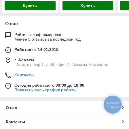
Купить
Купить
О нас
Рейтинг не сформирован
Менее 5 отзывов за последний год
Работает с 14.01.2015
г. Алматы
г.Алматы, мкр.1, д.88, офис 1, Алматы, Казахстан
Контакты
Сегодня работает с 09:00 до 18:00
Показать весь график работы
КНОПКА
СВЯЗИ
О нас
Контакты