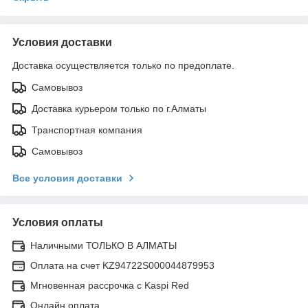
Условия доставки
Доставка осуществляется только по предоплате.
Самовывоз
Доставка курьером только по г.Алматы
Транспортная компания
Самовывоз
Все условия доставки
Условия оплаты
Наличными ТОЛЬКО В АЛМАТЫ
Оплата на счет KZ94722S000044879953
Мгновенная рассрочка с Kaspi Red
Онлайн оплата