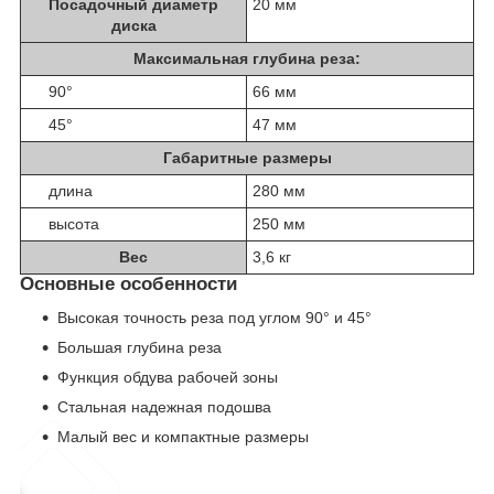
Посадочный диаметр
20 мм
диска
Максимальная глубина реза:
90°
66 мм
45°
47 мм
Габаритные размеры
длина
280 мм
высота
250 мм
Вес
3,6 кг
Основные особенности
Высокая точность реза под углом 90° и 45°
Большая глубина реза
Функция обдува рабочей зоны
Стальная надежная подошва
Малый вес и компактные размеры