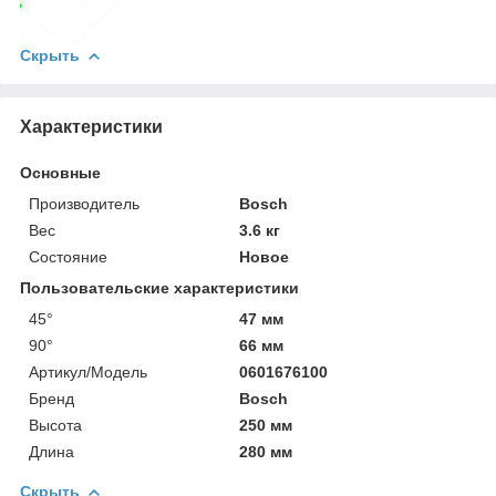
Скрыть
Характеристики
Основные
Производитель
Bosch
Вес
3.6 кг
Состояние
Новое
Пользовательские характеристики
45°
47 мм
90°
66 мм
Артикул/Модель
0601676100
Бренд
Bosch
Высота
250 мм
Длина
280 мм
Скрыть