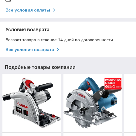
Все условия оплаты
Условия возврата
Возврат товара в течение 14 дней по договоренности
Все условия возврата
Подобные товары компании