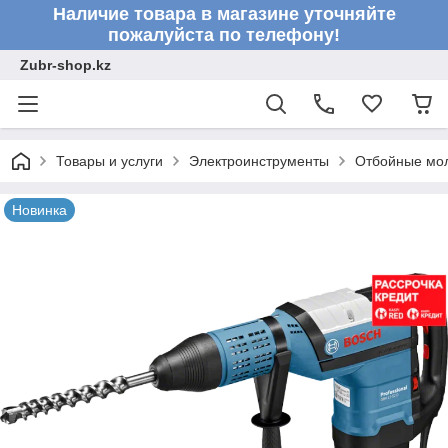
Наличие товара в магазине уточняйте
пожалуйста по телефону!
Zubr-shop.kz
Товары и услуги
Электроинструменты
Отбойные мо
Новинка