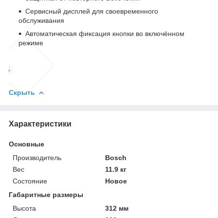
Сервисный дисплей для своевременного
обслуживания
Автоматическая фиксация кнопки во включённом
режиме
Скрыть
Характеристики
Основные
Производитель
Bosch
Вес
11.9 кг
Состояние
Новое
Габаритные размеры
Высота
312 мм