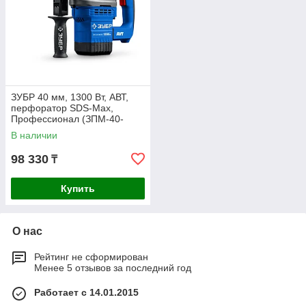
ЗУБР 40 мм, 1300 Вт, АВТ,
перфоратор SDS-Max,
Профессионал (ЗПМ-40-
1300 ЭВ)
В наличии
98 330
₸
Купить
О нас
Рейтинг не сформирован
Менее 5 отзывов за последний год
Работает с 14.01.2015