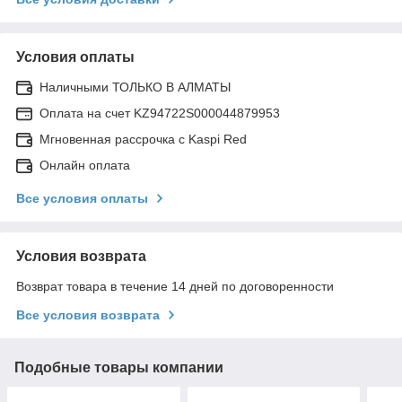
Условия оплаты
Наличными ТОЛЬКО В АЛМАТЫ
Оплата на счет KZ94722S000044879953
Мгновенная рассрочка с Kaspi Red
Онлайн оплата
Все условия оплаты
Условия возврата
Возврат товара в течение 14 дней по договоренности
Все условия возврата
Подобные товары компании