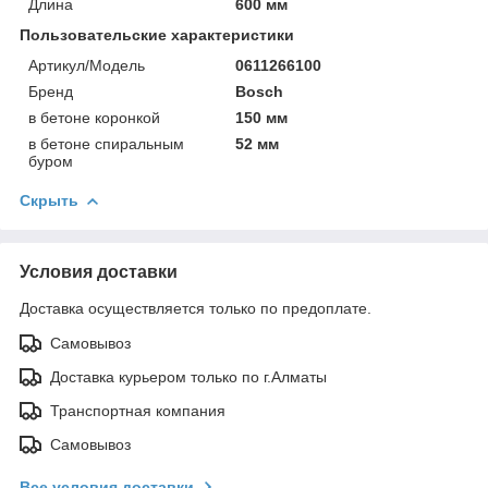
Длина
600 мм
Пользовательские характеристики
Артикул/Модель
0611266100
Бренд
Bosch
в бетоне коронкой
150 мм
в бетоне спиральным
52 мм
буром
Скрыть
Условия доставки
Доставка осуществляется только по предоплате.
Самовывоз
Доставка курьером только по г.Алматы
Транспортная компания
Самовывоз
Все условия доставки