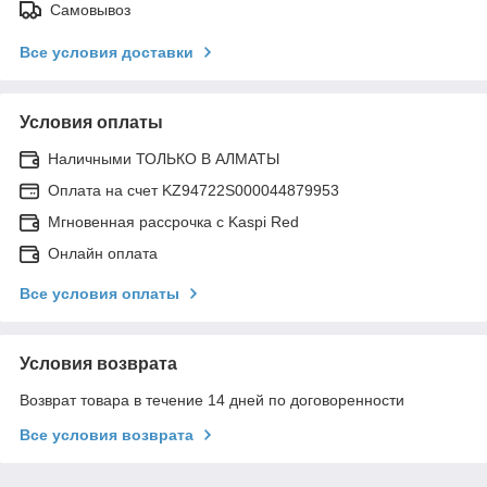
Самовывоз
Все условия доставки
Условия оплаты
Наличными ТОЛЬКО В АЛМАТЫ
Оплата на счет KZ94722S000044879953
Мгновенная рассрочка с Kaspi Red
Онлайн оплата
Все условия оплаты
Условия возврата
Возврат товара в течение 14 дней по договоренности
Все условия возврата