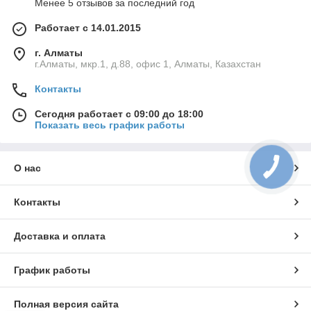
Менее 5 отзывов за последний год
Работает с 14.01.2015
г. Алматы
г.Алматы, мкр.1, д.88, офис 1, Алматы, Казахстан
Контакты
Сегодня работает с 09:00 до 18:00
Показать весь график работы
О нас
Контакты
Доставка и оплата
График работы
Полная версия сайта