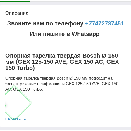
Описание
Звоните нам по телефону
+77472737451
Или пишите в Whatsapp
Опорная тарелка твердая Bosch Ø 150
мм (GEX 125-150 AVE, GEX 150 AC, GEX
150 Turbo)
Опорная тарелка твердая Bosch Ø 150 мм подходит на
эксцентриковые шлифмашины GEX 125-150 AVE, GEX 150
AC, GEX 150 Turbo.
Скрыть