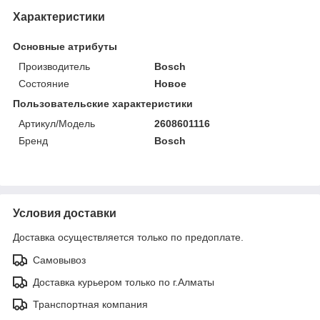
Характеристики
Основные атрибуты
Производитель
Bosch
Состояние
Новое
Пользовательские характеристики
Артикул/Модель
2608601116
Бренд
Bosch
Условия доставки
Доставка осуществляется только по предоплате.
Самовывоз
Доставка курьером только по г.Алматы
Транспортная компания