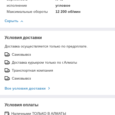
исполнение
угловое
Максимальные обороты
12 200 об/мин
Скрыть
Условия доставки
Доставка осуществляется только по предоплате.
Самовывоз
Доставка курьером только по г.Алматы
Транспортная компания
Самовывоз
Все условия доставки
Условия оплаты
Наличными ТОЛЬКО В АЛМАТЫ