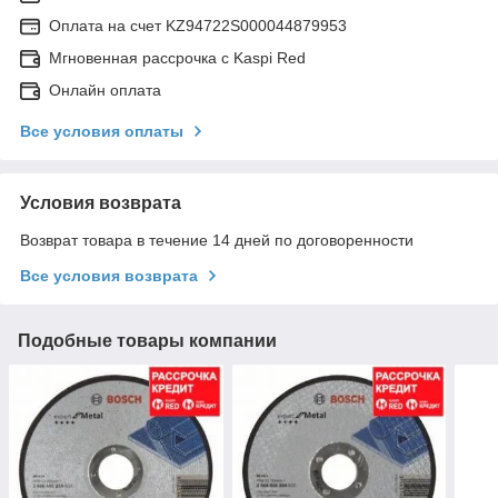
Оплата на счет KZ94722S000044879953
Мгновенная рассрочка с Kaspi Red
Онлайн оплата
Все условия оплаты
Условия возврата
Возврат товара в течение 14 дней по договоренности
Все условия возврата
Подобные товары компании