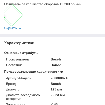
Оптимальное количество оборотов 12 200 об/мин.
Скрыть
Характеристики
Основные атрибуты
Производитель
Bosch
Состояние
Новое
Пользовательские характеристики
Артикул/Модель
2608606716
Бренд
Bosch
Диаметр
125 мм
Диаметр посадочного
22,23 мм
отверстия
Зернистость
K 40