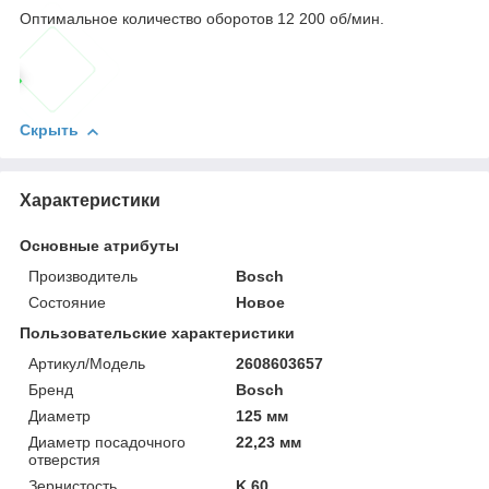
Оптимальное количество оборотов 12 200 об/мин.
Скрыть
Характеристики
Основные атрибуты
Производитель
Bosch
Состояние
Новое
Пользовательские характеристики
Артикул/Модель
2608603657
Бренд
Bosch
Диаметр
125 мм
Диаметр посадочного
22,23 мм
отверстия
Зернистость
K 60