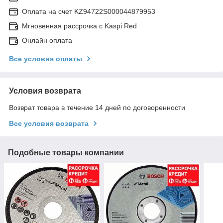
Оплата на счет KZ94722S000044879953
Мгновенная рассрочка с Kaspi Red
Онлайн оплата
Все условия оплаты
Условия возврата
Возврат товара в течение 14 дней по договоренности
Все условия возврата
Подобные товары компании