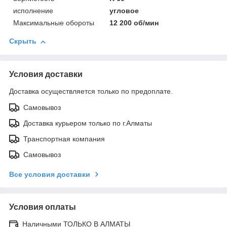
исполнение
угловое
Максимальные обороты
12 200 об/мин
Скрыть
Условия доставки
Доставка осуществляется только по предоплате.
Самовывоз
Доставка курьером только по г.Алматы
Транспортная компания
Самовывоз
Все условия доставки
Условия оплаты
Наличными ТОЛЬКО В АЛМАТЫ