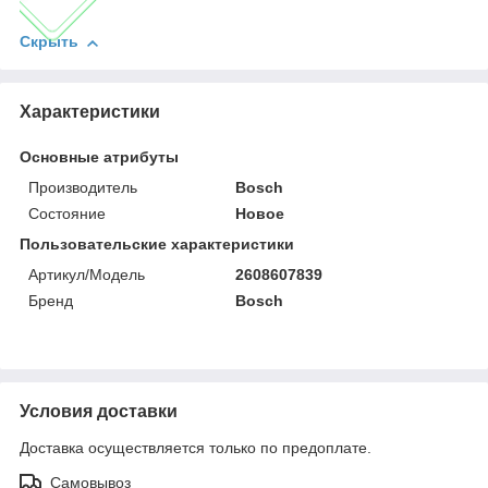
Скрыть
Характеристики
Основные атрибуты
Производитель
Bosch
Состояние
Новое
Пользовательские характеристики
Артикул/Модель
2608607839
Бренд
Bosch
Условия доставки
Доставка осуществляется только по предоплате.
Самовывоз