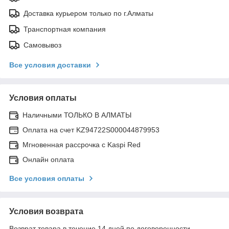
Доставка курьером только по г.Алматы
Транспортная компания
Самовывоз
Все условия доставки
Условия оплаты
Наличными ТОЛЬКО В АЛМАТЫ
Оплата на счет KZ94722S000044879953
Мгновенная рассрочка с Kaspi Red
Онлайн оплата
Все условия оплаты
Условия возврата
Возврат товара в течение 14 дней по договоренности