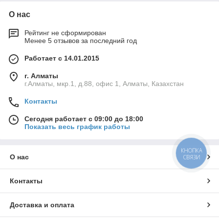
О нас
Рейтинг не сформирован
Менее 5 отзывов за последний год
Работает с 14.01.2015
г. Алматы
г.Алматы, мкр.1, д.88, офис 1, Алматы, Казахстан
Контакты
Сегодня работает с 09:00 до 18:00
Показать весь график работы
КНОПКА
О нас
СВЯЗИ
Контакты
Доставка и оплата