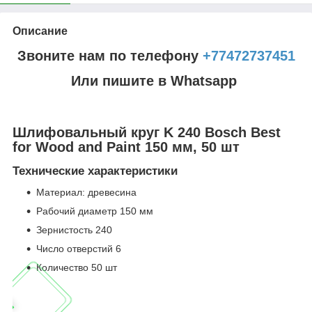
Описание
Звоните нам по телефону
+77472737451
Или пишите в Whatsapp
Шлифовальный круг K 240 Bosch Best
for Wood and Paint 150 мм, 50 шт
Технические характеристики
Материал: древесина
Рабочий диаметр 150 мм
Зернистость 240
Число отверстий 6
Количество 50 шт