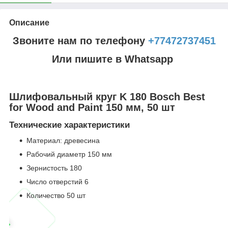
Описание
Звоните нам по телефону
+77472737451
Или пишите в Whatsapp
Шлифовальный круг K 180 Bosch Best
for Wood and Paint 150 мм, 50 шт
Технические характеристики
Материал: древесина
Рабочий диаметр 150 мм
Зернистость 180
Число отверстий 6
Количество 50 шт