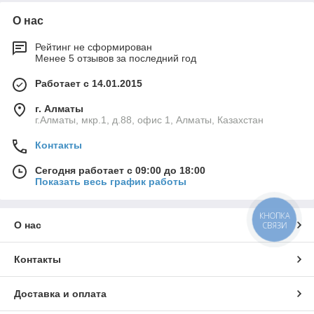
О нас
Рейтинг не сформирован
Менее 5 отзывов за последний год
Работает с 14.01.2015
г. Алматы
г.Алматы, мкр.1, д.88, офис 1, Алматы, Казахстан
Контакты
Сегодня работает с 09:00 до 18:00
Показать весь график работы
КНОПКА
О нас
СВЯЗИ
Контакты
Доставка и оплата