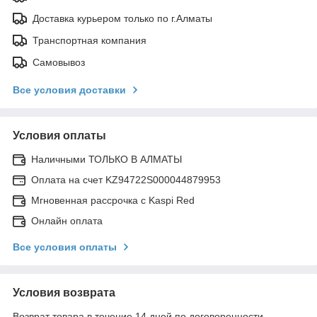
Доставка курьером только по г.Алматы
Транспортная компания
Самовывоз
Все условия доставки
Условия оплаты
Наличными ТОЛЬКО В АЛМАТЫ
Оплата на счет KZ94722S000044879953
Мгновенная рассрочка с Kaspi Red
Онлайн оплата
Все условия оплаты
Условия возврата
Возврат товара в течение 14 дней по договоренности