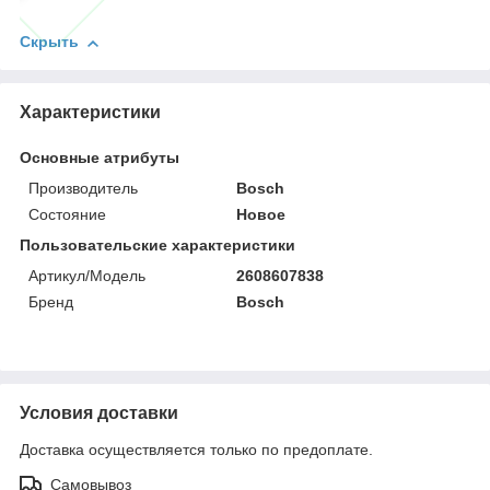
Скрыть
Характеристики
Основные атрибуты
Производитель
Bosch
Состояние
Новое
Пользовательские характеристики
Артикул/Модель
2608607838
Бренд
Bosch
Условия доставки
Доставка осуществляется только по предоплате.
Самовывоз