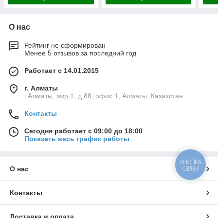
О нас
Рейтинг не сформирован
Менее 5 отзывов за последний год
Работает с 14.01.2015
г. Алматы
г.Алматы, мкр.1, д.88, офис 1, Алматы, Казахстан
Контакты
Сегодня работает с 09:00 до 18:00
Показать весь график работы
КНОПКА
СВЯЗИ
О нас
Контакты
Доставка и оплата