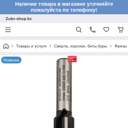
Наличие товара в магазине уточняйте
пожалуйста по телефону!
Zubr-shop.kz
Товары и услуги
Сверла, коронки, биты,буры
Фрезы
Новинка