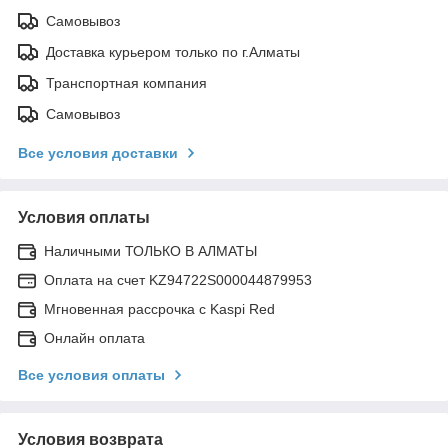
Самовывоз
Доставка курьером только по г.Алматы
Транспортная компания
Самовывоз
Все условия доставки
Условия оплаты
Наличными ТОЛЬКО В АЛМАТЫ
Оплата на счет KZ94722S000044879953
Мгновенная рассрочка с Kaspi Red
Онлайн оплата
Все условия оплаты
Условия возврата