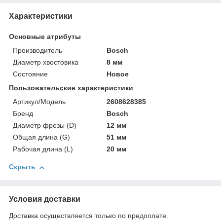
Характеристики
Основные атрибуты
Производитель
Bosch
Диаметр хвостовика
8 мм
Состояние
Новое
Пользовательские характеристики
Артикул/Модель
2608628385
Бренд
Bosch
Диаметр фрезы (D)
12 мм
Общая длина (G)
51 мм
Рабочая длина (L)
20 мм
Скрыть
Условия доставки
Доставка осуществляется только по предоплате.