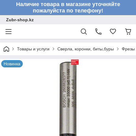
Наличие товара в магазине уточняйте
пожалуйста по телефону!
Zubr-shop.kz
Товары и услуги
Сверла, коронки, биты,буры
Фрезы
Новинка