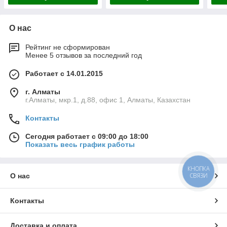
О нас
Рейтинг не сформирован
Менее 5 отзывов за последний год
Работает с 14.01.2015
г. Алматы
г.Алматы, мкр.1, д.88, офис 1, Алматы, Казахстан
Контакты
Сегодня работает с 09:00 до 18:00
Показать весь график работы
КНОПКА
СВЯЗИ
О нас
Контакты
Доставка и оплата