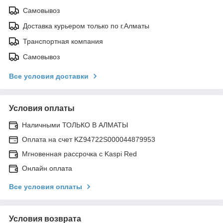
Самовывоз
Доставка курьером только по г.Алматы
Транспортная компания
Самовывоз
Все условия доставки
Условия оплаты
Наличными ТОЛЬКО В АЛМАТЫ
Оплата на счет KZ94722S000044879953
Мгновенная рассрочка с Kaspi Red
Онлайн оплата
Все условия оплаты
Условия возврата