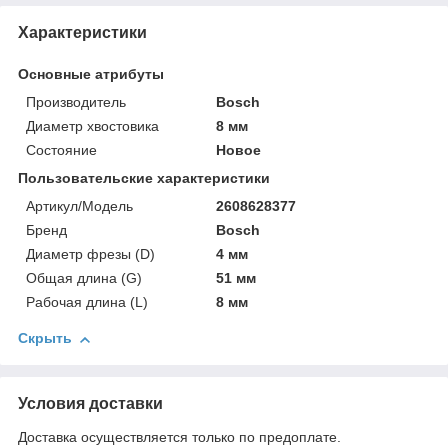
Характеристики
Основные атрибуты
Производитель
Bosch
Диаметр хвостовика
8 мм
Состояние
Новое
Пользовательские характеристики
Артикул/Модель
2608628377
Бренд
Bosch
Диаметр фрезы (D)
4 мм
Общая длина (G)
51 мм
Рабочая длина (L)
8 мм
Скрыть
Условия доставки
Доставка осуществляется только по предоплате.