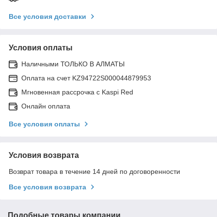
Все условия доставки
Условия оплаты
Наличными ТОЛЬКО В АЛМАТЫ
Оплата на счет KZ94722S000044879953
Мгновенная рассрочка с Kaspi Red
Онлайн оплата
Все условия оплаты
Условия возврата
Возврат товара в течение 14 дней по договоренности
Все условия возврата
Подобные товары компании