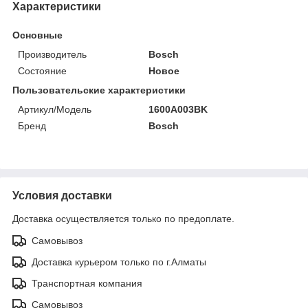
Характеристики
Основные
Производитель
Bosch
Состояние
Новое
Пользовательские характеристики
Артикул/Модель
1600A003BK
Бренд
Bosch
Условия доставки
Доставка осуществляется только по предоплате.
Самовывоз
Доставка курьером только по г.Алматы
Транспортная компания
Самовывоз