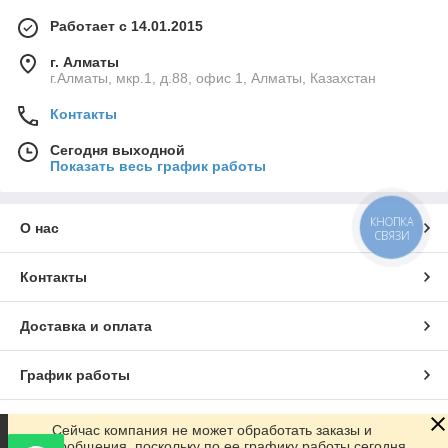
Работает с 14.01.2015
г. Алматы
г.Алматы, мкр.1, д.88, офис 1, Алматы, Казахстан
Контакты
Сегодня выходной
Показать весь график работы
КНОПКА
О нас
СВЯЗИ
Контакты
Доставка и оплата
График работы
Полная версия сайта
Сейчас компания не может обработать заказы и
сообщения, поскольку по ее графику работы сегодня