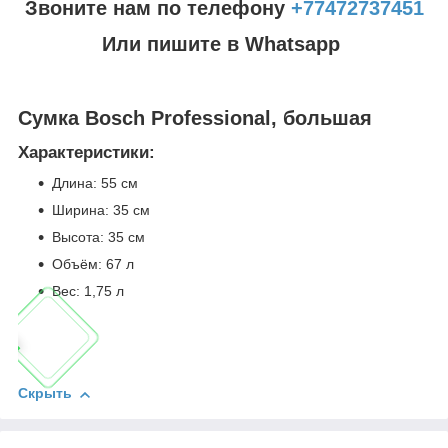
Звоните нам по телефону
+77472737451
Или пишите в Whatsapp
Сумка Bosch Professional, большая
Характеристики:
Длина: 55 см
Ширина: 35 см
Высота: 35 см
Объём: 67 л
Вес: 1,75 л
Скрыть