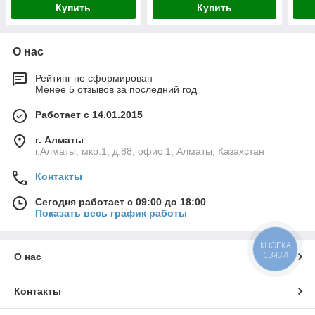
Купить
Купить
О нас
Рейтинг не сформирован
Менее 5 отзывов за последний год
Работает с 14.01.2015
г. Алматы
г.Алматы, мкр.1, д.88, офис 1, Алматы, Казахстан
Контакты
Сегодня работает с 09:00 до 18:00
Показать весь график работы
КНОПКА
СВЯЗИ
О нас
Контакты