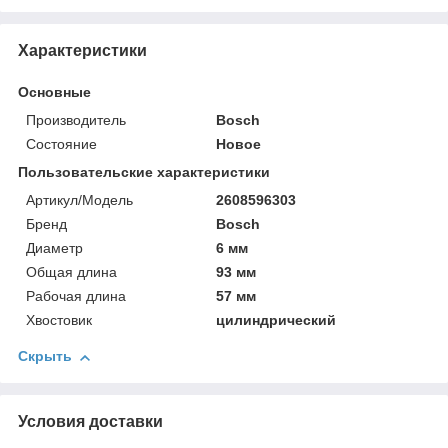
Характеристики
Основные
Производитель
Bosch
Состояние
Новое
Пользовательские характеристики
Артикул/Модель
2608596303
Бренд
Bosch
Диаметр
6 мм
Общая длина
93 мм
Рабочая длина
57 мм
Хвостовик
цилиндрический
Скрыть
Условия доставки