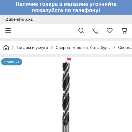
Наличие товара в магазине уточняйте
пожалуйста по телефону!
Zubr-shop.kz
Товары и услуги
Сверла, коронки, биты,буры
Сверл
Новинка