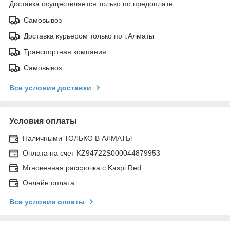
Доставка осуществляется только по предоплате.
Самовывоз
Доставка курьером только по г.Алматы
Транспортная компания
Самовывоз
Все условия доставки
Условия оплаты
Наличными ТОЛЬКО В АЛМАТЫ
Оплата на счет KZ94722S000044879953
Мгновенная рассрочка с Kaspi Red
Онлайн оплата
Все условия оплаты