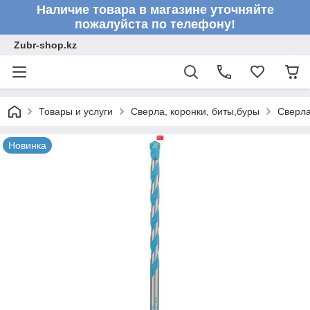
Наличие товара в магазине уточняйте
пожалуйста по телефону!
Zubr-shop.kz
Товары и услуги
Сверла, коронки, биты,буры
Сверл
Новинка