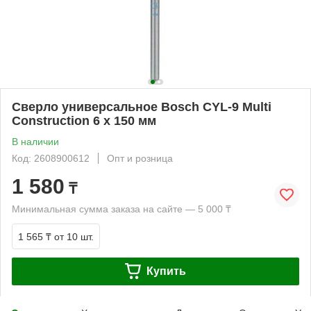
Сверло универсальное Bosch CYL-9 Multi
Construction 6 x 150 мм
В наличии
Код: 2608900612
Опт и розница
1 580
₸
Минимальная сумма заказа на сайте — 5 000 ₸
1 565 ₸
от 10 шт.
Купить