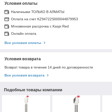
Условия оплаты
Наличными ТОЛЬКО В АЛМАТЫ
Оплата на счет KZ94722S000044879953
Мгновенная рассрочка с Kaspi Red
Онлайн оплата
Все условия оплаты
Условия возврата
Возврат товара в течение 14 дней по договоренности
Все условия возврата
Подобные товары компании