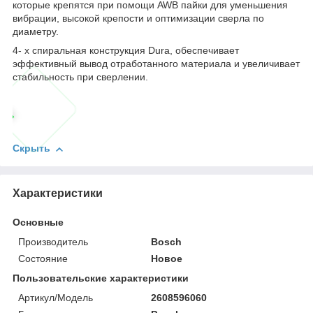
которые крепятся при помощи AWB пайки для уменьшения
вибрации, высокой крепости и оптимизации сверла по
диаметру.
4- х спиральная конструкция Dura, обеспечивает
эффективный вывод отработанного материала и увеличивает
стабильность при сверлении.
Скрыть
Характеристики
Основные
Производитель
Bosch
Состояние
Новое
Пользовательские характеристики
Артикул/Модель
2608596060