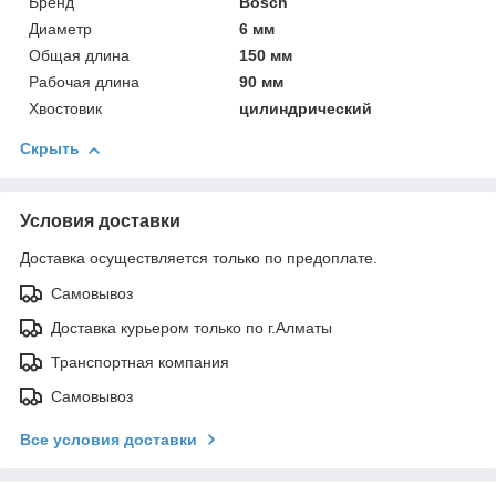
Бренд
Bosch
Диаметр
6 мм
Общая длина
150 мм
Рабочая длина
90 мм
Хвостовик
цилиндрический
Скрыть
Условия доставки
Доставка осуществляется только по предоплате.
Самовывоз
Доставка курьером только по г.Алматы
Транспортная компания
Самовывоз
Все условия доставки