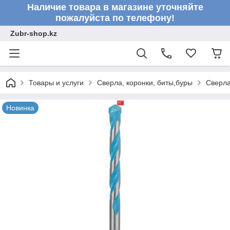
Наличие товара в магазине уточняйте
пожалуйста по телефону!
Zubr-shop.kz
Товары и услуги
Сверла, коронки, биты,буры
Сверл
Новинка