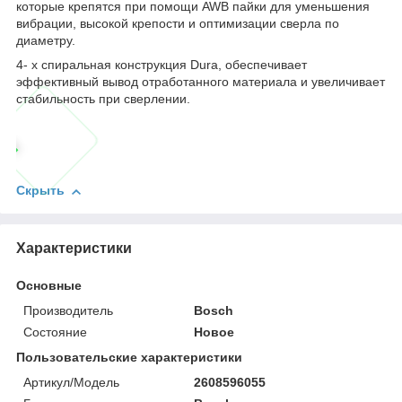
которые крепятся при помощи AWB пайки для уменьшения
вибрации, высокой крепости и оптимизации сверла по
диаметру.
4- х спиральная конструкция Dura, обеспечивает
эффективный вывод отработанного материала и увеличивает
стабильность при сверлении.
Скрыть
Характеристики
Основные
Производитель
Bosch
Состояние
Новое
Пользовательские характеристики
Артикул/Модель
2608596055