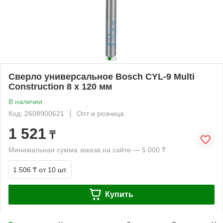
Сверло универсальное Bosch CYL-9 Multi
Construction 8 x 120 мм
В наличии
Код: 2608900621
Опт и розница
1 521
₸
Минимальная сумма заказа на сайте — 5 000 ₸
1 506 ₸
от 10 шт.
Купить