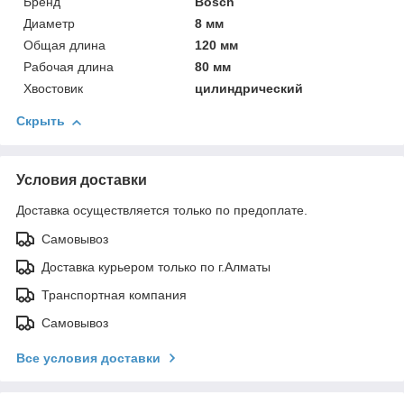
Бренд
Bosch
Диаметр
8 мм
Общая длина
120 мм
Рабочая длина
80 мм
Хвостовик
цилиндрический
Скрыть
Условия доставки
Доставка осуществляется только по предоплате.
Самовывоз
Доставка курьером только по г.Алматы
Транспортная компания
Самовывоз
Все условия доставки