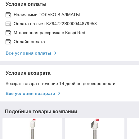
Условия оплаты
Наличными ТОЛЬКО В АЛМАТЫ
Оплата на счет KZ94722S000044879953
Мгновенная рассрочка с Kaspi Red
Онлайн оплата
Все условия оплаты
Условия возврата
Возврат товара в течение 14 дней по договоренности
Все условия возврата
Подобные товары компании