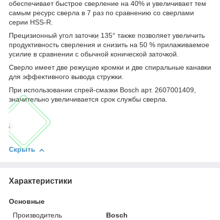
обеспечивает быстрое сверление на 40% и увеличивает тем
самым ресурс сверла в 7 раз по сравнению со сверлами
серии HSS-R.
Прецизионный угол заточки 135° также позволяет увеличить
продуктивность сверления и снизить на 50 % прилаживаемое
усилие в сравнении с обычной конической заточкой.
Сверло имеет две режущие кромки и две спиральные канавки
для эффективного вывода стружки.
При использовании спрей-смазки Bosch арт. 2607001409,
значительно увеличивается срок службы сверла.
Скрыть
Характеристики
Основные
Производитель
Bosch