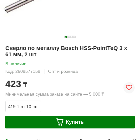
Сверло по металлу Bosch HSS-PointTeQ 3 x
61 мм, 2 шт
В наличии
Код: 2608577158
Опт и розница
423
₸
Минимальная сумма заказа на сайте — 5 000 ₸
419 ₸
от 10 шт.
Купить