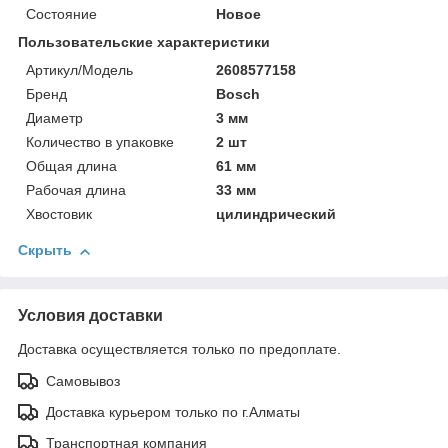
Состояние
Новое
Пользовательские характеристики
Артикул/Модель
2608577158
Бренд
Bosch
Диаметр
3 мм
Количество в упаковке
2 шт
Общая длина
61 мм
Рабочая длина
33 мм
Хвостовик
цилиндрический
Скрыть
Условия доставки
Доставка осуществляется только по предоплате.
Самовывоз
Доставка курьером только по г.Алматы
Транспортная компания