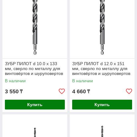
ЗУБР ПИЛОТ d 10.0 х 133
ЗУБР ПИЛОТ d 12.0 х 151
мм, сверло по металлу для
мм, сверло по металлу для
винтовёртов и шуруповертов
винтовёртов и шуруповертов
IMPACT READY
IMPACT READY
В наличии
В наличии
Профессионал
Профессионал
3 550
4 660
₸
₸
Купить
Купить