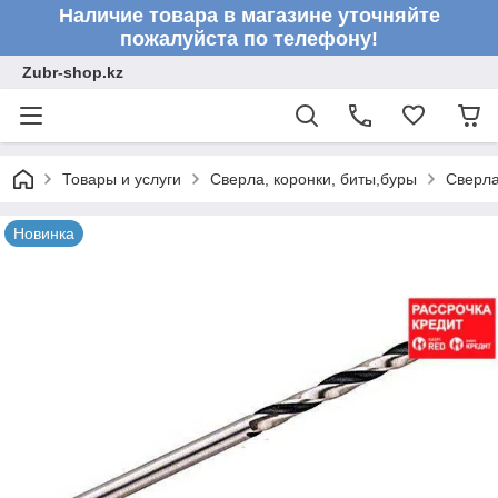
Наличие товара в магазине уточняйте
пожалуйста по телефону!
Zubr-shop.kz
Товары и услуги
Сверла, коронки, биты,буры
Сверл
Новинка