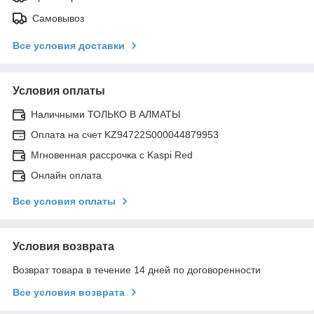
Самовывоз
Все условия доставки
Условия оплаты
Наличными ТОЛЬКО В АЛМАТЫ
Оплата на счет KZ94722S000044879953
Мгновенная рассрочка с Kaspi Red
Онлайн оплата
Все условия оплаты
Условия возврата
Возврат товара в течение 14 дней по договоренности
Все условия возврата