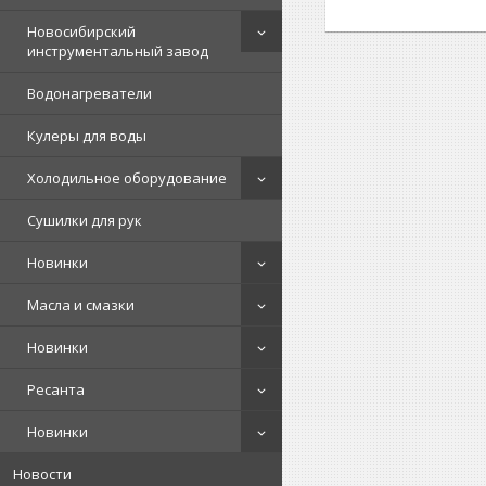
Новосибирский
инструментальный завод
Водонагреватели
Кулеры для воды
Холодильное оборудование
Сушилки для рук
Новинки
Масла и смазки
Новинки
Ресанта
Новинки
Новости