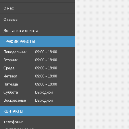
О нас
Отзывы
Доставка и оплата
ГРАФИК РАБОТЫ
Понедельник
09:00
18:00
Вторник
09:00
18:00
Среда
09:00
18:00
Четверг
09:00
18:00
Пятница
09:00
18:00
Суббота
Выходной
Воскресенье
Выходной
КОНТАКТЫ