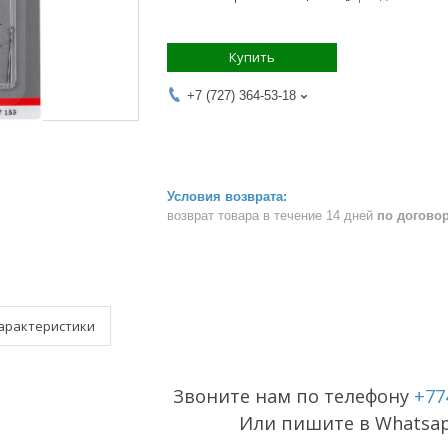
Купить
+7 (727) 364-53-18
возврат товара в течение 14 дней
по догово
арактеристики
Звоните нам по телефону
+77
Или пишите в Whatsa