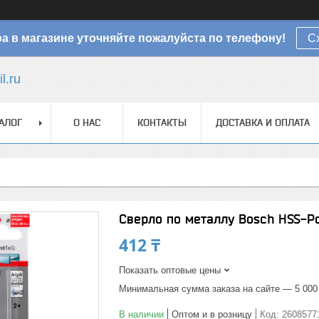
а в магазине уточняйте пожалуйста по телефону!
С
l.ru
АЛОГ
О НАС
КОНТАКТЫ
ДОСТАВКА И ОПЛАТА
Сверло по металлу Bosch HSS-Po
412 ₸
Показать оптовые цены
Минимальная сумма заказа на сайте — 5 000
В наличии
Оптом и в розницу
Код:
2608577