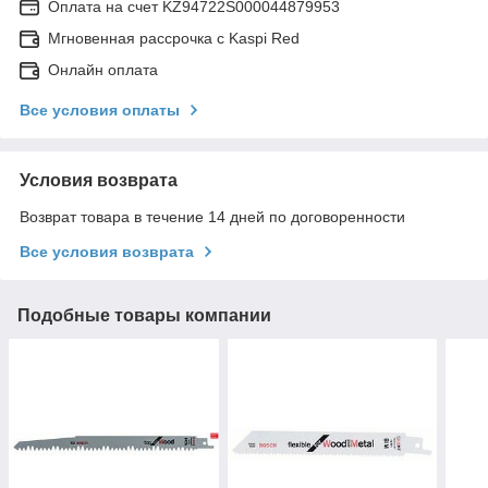
Оплата на счет KZ94722S000044879953
Мгновенная рассрочка с Kaspi Red
Онлайн оплата
Все условия оплаты
Условия возврата
Возврат товара в течение 14 дней по договоренности
Все условия возврата
Подобные товары компании