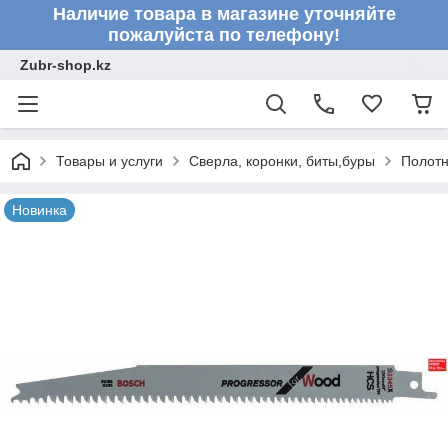
Наличие товара в магазине уточняйте
пожалуйста по телефону!
Zubr-shop.kz
Товары и услуги
Сверла, коронки, биты,буры
Полот
Новинка