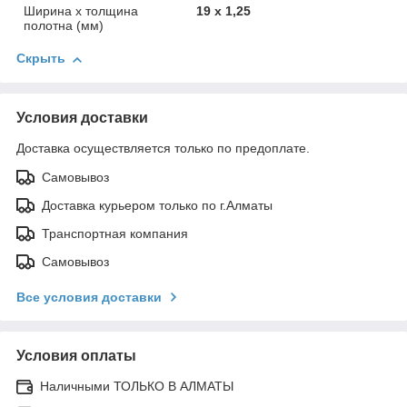
Ширина x толщина
19 x 1,25
полотна (мм)
Скрыть
Условия доставки
Доставка осуществляется только по предоплате.
Самовывоз
Доставка курьером только по г.Алматы
Транспортная компания
Самовывоз
Все условия доставки
Условия оплаты
Наличными ТОЛЬКО В АЛМАТЫ