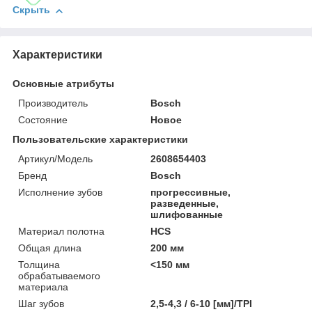
Скрыть
Характеристики
Основные атрибуты
Производитель
Bosch
Состояние
Новое
Пользовательские характеристики
Артикул/Модель
2608654403
Бренд
Bosch
Исполнение зубов
прогрессивные,
разведенные,
шлифованные
Материал полотна
HCS
Общая длина
200 мм
Толщина
<150 мм
обрабатываемого
материала
Шаг зубов
2,5-4,3 / 6-10 [мм]/TPI