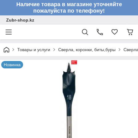
Наличие товара в магазине уточняйте
пожалуйста по телефону!
Zubr-shop.kz
Товары и услуги
Сверла, коронки, биты,буры
Сверл
Новинка