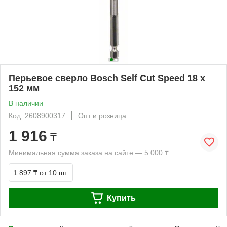
Перьевое сверло Bosch Self Cut Speed 18 x
152 мм
В наличии
Код: 2608900317
Опт и розница
1 916
₸
Минимальная сумма заказа на сайте — 5 000 ₸
1 897 ₸
от 10 шт.
Купить