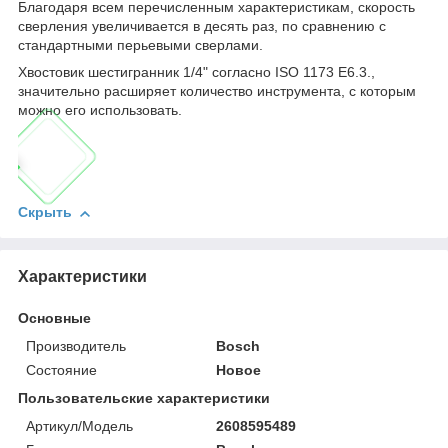
Благодаря всем перечисленным характеристикам, скорость
сверления увеличивается в десять раз, по сравнению с
стандартными перьевыми сверлами.
Хвостовик шестигранник 1/4" согласно ISO 1173 E6.3.,
значительно расширяет количество инструмента, с которым
можно его использовать.
Скрыть
Характеристики
Основные
Производитель
Bosch
Состояние
Новое
Пользовательские характеристики
Артикул/Модель
2608595489