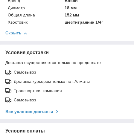
Бренд
Bosch
Диаметр
18 мм
Общая длина
152 мм
Хвостовик
шестигранник 1/4"
Скрыть
Условия доставки
Доставка осуществляется только по предоплате.
Самовывоз
Доставка курьером только по г.Алматы
Транспортная компания
Самовывоз
Все условия доставки
Условия оплаты