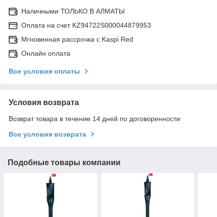
Наличными ТОЛЬКО В АЛМАТЫ
Оплата на счет KZ94722S000044879953
Мгновенная рассрочка с Kaspi Red
Онлайн оплата
Все условия оплаты
Условия возврата
Возврат товара в течение 14 дней по договоренности
Все условия возврата
Подобные товары компании