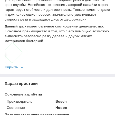
срок службы. Новейшая технология лазерной напайки зерна
гарантирует стойкость и долговечность. Тонкое полотно диска
и демпфирующие прорези, значительно увеличивают
скорость реза и защищают диск от деформации
Данный диск имеет отличное соотношение цена-качество.
Основное преимущество в том, что с его помощью возможно
выполнять безопасно резку дерева и других мягких
материалов болгаркой
Скрыть
Характеристики
Основные атрибуты
Производитель
Bosch
Состояние
Новое
Пользовательские характеристики