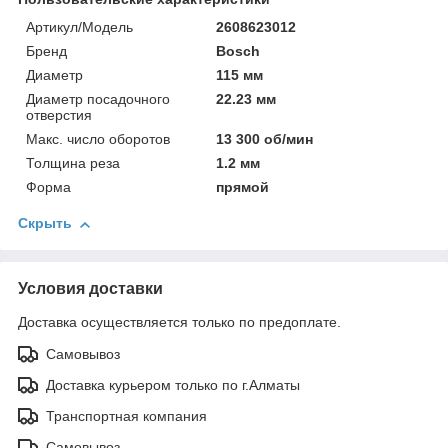
Артикул/Модель
2608623012
Бренд
Bosch
Диаметр
115 мм
Диаметр посадочного
22.23 мм
отверстия
Макс. число оборотов
13 300 об/мин
Толщина реза
1.2 мм
Форма
прямой
Скрыть
Условия доставки
Доставка осуществляется только по предоплате.
Самовывоз
Доставка курьером только по г.Алматы
Транспортная компания
Самовывоз