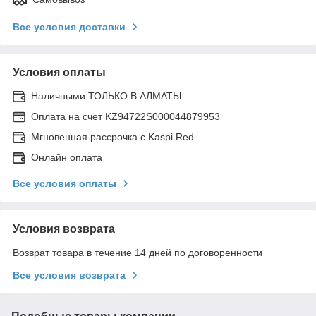
Все условия доставки
Условия оплаты
Наличными ТОЛЬКО В АЛМАТЫ
Оплата на счет KZ94722S000044879953
Мгновенная рассрочка с Kaspi Red
Онлайн оплата
Все условия оплаты
Условия возврата
Возврат товара в течение 14 дней по договоренности
Все условия возврата