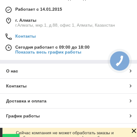
Работает с 14.01.2015
г. Алматы
г.Алматы, мкр.1, д.88, офис 1, Алматы, Казахстан
Контакты
Сегодня работает с 09:00 до 18:00
Показать весь график работы
О нас
Контакты
Доставка и оплата
График работы
Полная версия сайта
Сейчас компания не может обработать заказы и