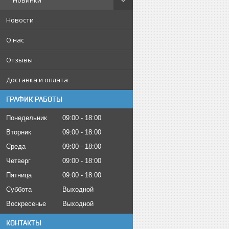
Новинки
Новости
О нас
Отзывы
Доставка и оплата
ГРАФИК РАБОТЫ
Понедельник
09:00
18:00
Вторник
09:00
18:00
Среда
09:00
18:00
Четверг
09:00
18:00
Пятница
09:00
18:00
Суббота
Выходной
Воскресенье
Выходной
КОНТАКТЫ