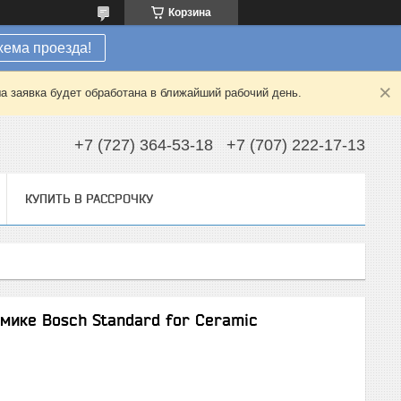
Корзина
хема проезда!
а заявка будет обработана в ближайший рабочий день.
+7 (727) 364-53-18
+7 (707) 222-17-13
КУПИТЬ В РАССРОЧКУ
мике Bosch Standard for Ceramic