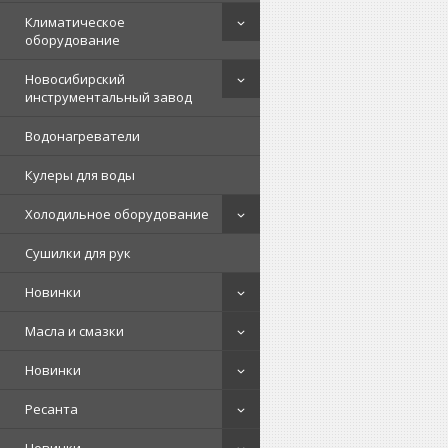
Климатическое
оборудование
Новосибирский
инструментальный завод
Водонагреватели
Кулеры для воды
Холодильное оборудование
Сушилки для рук
Новинки
Масла и смазки
Новинки
Ресанта