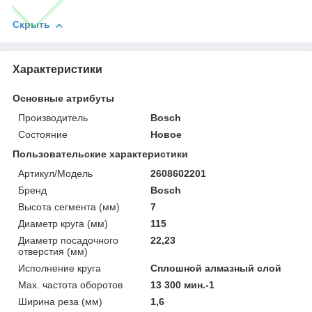
Скрыть
Характеристики
Основные атрибуты
Производитель
Bosch
Состояние
Новое
Пользовательские характеристики
Артикул/Модель
2608602201
Бренд
Bosch
Высота сегмента (мм)
7
Диаметр круга (мм)
115
Диаметр посадочного
22,23
отверстия (мм)
Исполнение круга
Сплошной алмазный слой
Мах. частота оборотов
13 300 мин.-1
Ширина реза (мм)
1,6