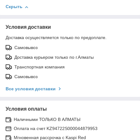
Скрыть
Условия доставки
Доставка осуществляется только по предоплате.
Самовывоз
Доставка курьером только по г.Алматы
Транспортная компания
Самовывоз
Все условия доставки
Условия оплаты
Наличными ТОЛЬКО В АЛМАТЫ
Оплата на счет KZ94722S000044879953
Мгновенная рассрочка с Kaspi Red