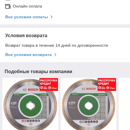
Онлайн оплата
Все условия оплаты
Условия возврата
Возврат товара в течение 14 дней по договоренности
Все условия возврата
Подобные товары компании