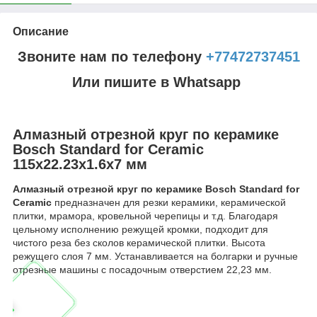
Описание
Звоните нам по телефону
+77472737451
Или пишите в Whatsapp
Алмазный отрезной круг по керамике
Bosch Standard for Ceramic
115x22.23x1.6x7 мм
Алмазный отрезной круг по керамике Bosch Standard for
Ceramic
предназначен для резки керамики, керамической
плитки, мрамора, кровельной черепицы и т.д. Благодаря
цельному исполнению режущей кромки, подходит для
чистого реза без сколов керамической плитки. Высота
режущего слоя 7 мм. Устанавливается на болгарки и ручные
отрезные машины с посадочным отверстием 22,23 мм.