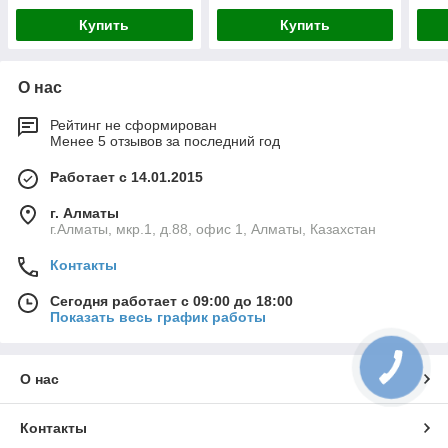
Купить
Купить
О нас
Рейтинг не сформирован
Менее 5 отзывов за последний год
Работает с 14.01.2015
г. Алматы
г.Алматы, мкр.1, д.88, офис 1, Алматы, Казахстан
Контакты
Сегодня работает с 09:00 до 18:00
Показать весь график работы
О нас
Контакты