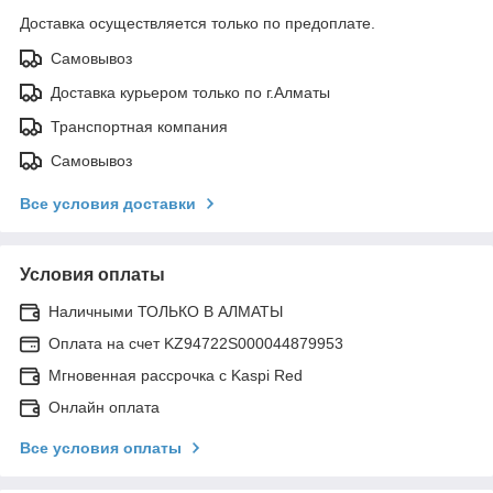
Доставка осуществляется только по предоплате.
Самовывоз
Доставка курьером только по г.Алматы
Транспортная компания
Самовывоз
Все условия доставки
Условия оплаты
Наличными ТОЛЬКО В АЛМАТЫ
Оплата на счет KZ94722S000044879953
Мгновенная рассрочка с Kaspi Red
Онлайн оплата
Все условия оплаты