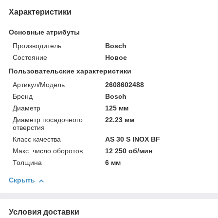
Характеристики
Основные атрибуты
Производитель
Bosch
Состояние
Новое
Пользовательские характеристики
Артикул/Модель
2608602488
Бренд
Bosch
Диаметр
125 мм
Диаметр посадочного
22.23 мм
отверстия
Класс качества
AS 30 S INOX BF
Макс. число оборотов
12 250 об/мин
Толщина
6 мм
Скрыть
Условия доставки