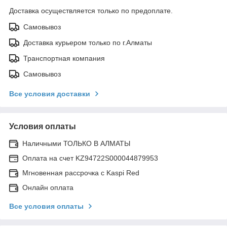
Доставка осуществляется только по предоплате.
Самовывоз
Доставка курьером только по г.Алматы
Транспортная компания
Самовывоз
Все условия доставки
Условия оплаты
Наличными ТОЛЬКО В АЛМАТЫ
Оплата на счет KZ94722S000044879953
Мгновенная рассрочка с Kaspi Red
Онлайн оплата
Все условия оплаты