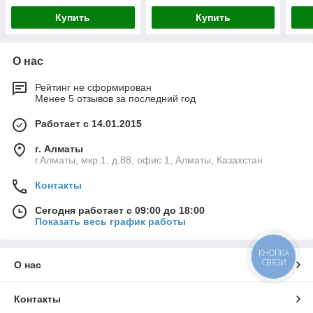
Купить
Купить
О нас
Рейтинг не сформирован
Менее 5 отзывов за последний год
Работает с 14.01.2015
г. Алматы
г.Алматы, мкр.1, д.88, офис 1, Алматы, Казахстан
Контакты
Сегодня работает с 09:00 до 18:00
Показать весь график работы
КНОПКА
СВЯЗИ
О нас
Контакты